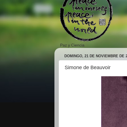
Paz y Ciencia
DOMINGO, 21 DE NOVIEMBRE DE 
Simone de Beauvoir