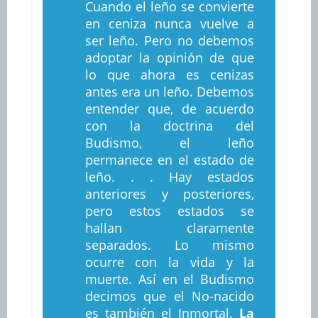
Cuando el leño se convierte
en ceniza nunca vuelve a
ser leño. Pero no debemos
adoptar la opinión de que
lo que ahora es cenizas
antes era un leño. Debemos
entender que, de acuerdo
con la doctrina del
Budismo, el leño
permanece en el estado de
leño. . . Hay estados
anteriores y posteriores,
pero estos estados se
hallan claramente
separados. Lo mismo
ocurre con la vida y la
muerte. Así en el Budismo
decimos que el No-nacido
es también el Inmortal.
La