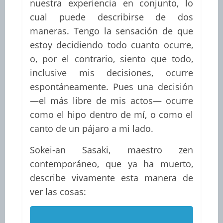
nuestra experiencia en conjunto, lo
cual puede describirse de dos
maneras. Tengo la sensación de que
estoy decidiendo todo cuanto ocurre,
o, por el contrario, siento que todo,
inclusive mis decisiones, ocurre
espontáneamente. Pues una decisión
—el más libre de mis actos— ocurre
como el hipo dentro de mí, o como el
canto de un pájaro a mi lado.
Sokei-an Sasaki, maestro zen
contemporáneo, que ya ha muerto,
describe vivamente esta manera de
ver las cosas: