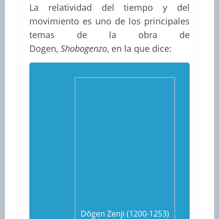
La relatividad del tiempo y del
movimiento es uno de los principales
temas de la obra de
Dogen,
Shobogenzo
, en la que dice:
Dōgen Zenji (1200-1253)