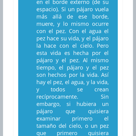
en el borde externo (de su
espacio). Si un pájaro vuela
más allá de ese borde,
muere, y lo mismo ocurre
con el pez. Con el agua el
pez hace su vida, y el pájaro
la hace con el cielo. Pero
esta vida es hecha por el
pájaro y el pez. Al mismo
tiempo, el pájaro y el pez
son hechos por la vida. Así
hay el pez, el agua, y la vida,
y todos se crean
recíprocamente. Sin
embargo, si hubiera un
pájaro que quisiera
examinar primero el
tamaño del cielo, o un pez
que primero quisiera