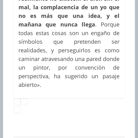
mal, la complacencia de un yo que
no es más que una idea, y el
mañana que nunca llega
. Porque
todas estas cosas son un engaño de
símbolos que pretenden ser
realidades, y perseguirlos es como
caminar atravesando una pared donde
un pintor, por convención de
perspectiva, ha sugerido un pasaje
abierto».