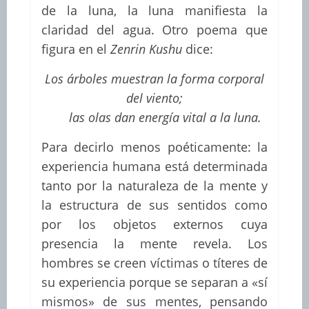
de la luna, la luna manifiesta la
claridad del agua. Otro poema que
figura en el
Zenrin Kushu
dice:
Los árboles muestran la forma corporal
del viento;
las olas dan energía vital a la luna.
Para decirlo menos poéticamente: la
experiencia humana está determinada
tanto por la naturaleza de la mente y
la estructura de sus sentidos como
por los objetos externos cuya
presencia la mente revela. Los
hombres se creen víctimas o títeres de
su experiencia porque se separan a «sí
mismos» de sus mentes, pensando