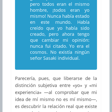
pero todos eran el mismo
hombre, ¡todos eran yo
mismo! Nunca había estado
en este mundo. Había
creído que yo había sido
creado, pero ahora tengo
que cambiar mi opinión:
nunca fui citado. Yo era el
cosmos. No existía ningún
señor Sasaki individual.
Parecería, pues, que liberarse de la
distinción subjetiva entre «yo» y «mi
experiencia» —al comprobar que mi
idea de mí mismo no es mí mismo—,
es descubrir la relación real que existe