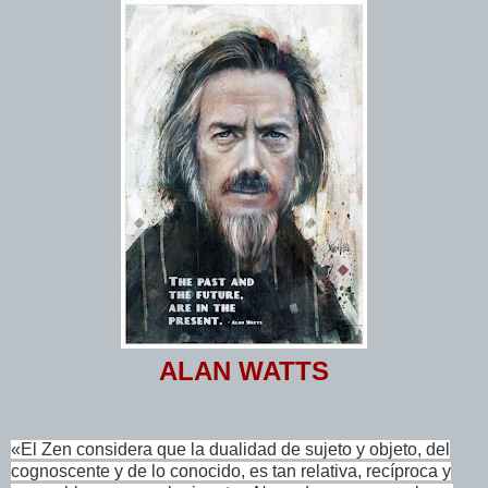
ALAN WATTS
«El Zen considera que la dualidad de sujeto y objeto, del
cognoscente y de lo conocido, es tan relativa, recíproca y