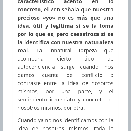
característico acento en lo
concreto, el Zen señala que nuestro
precioso «yo» no es más que una
idea, útil y legítima si se la toma
por lo que es, pero desastrosa si se
la identifica con nuestra naturaleza
real
. La innatural torpeza que
acompaña cierto tipo de
autoconciencia surge cuando nos
damos cuenta del conflicto o
contraste entre la idea de nosotros
mismos, por una parte, y el
sentimiento inmediato y concreto de
nosotros mismos, por otra.
Cuando ya no nos identificamos con la
idea de nosotros mismos, toda la