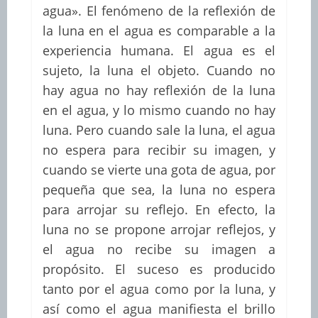
agua». El fenómeno de la reflexión de
la luna en el agua es comparable a la
experiencia humana. El agua es el
sujeto, la luna el objeto. Cuando no
hay agua no hay reflexión de la luna
en el agua, y lo mismo cuando no hay
luna. Pero cuando sale la luna, el agua
no espera para recibir su imagen, y
cuando se vierte una gota de agua, por
pequeña que sea, la luna no espera
para arrojar su reflejo. En efecto, la
luna no se propone arrojar reflejos, y
el agua no recibe su imagen a
propósito. El suceso es producido
tanto por el agua como por la luna, y
así como el agua manifiesta el brillo