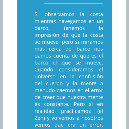
Si observamos la costa
mientras navegamos en un
barco, tenemos la
impresión de que la costa
se mueve; pero si miramos
más cerca del barco nos
damos cuenta de que es el
barco el que se mueve.
Cuando consideramos el
universo en la confusión
del cuerpo y la mente a
menudo caemos en el error
de creer que nuestra mente
es constante. Pero si en
realidad practicamos (el
Zen) y volvemos a nosotros
vemos que era un error.