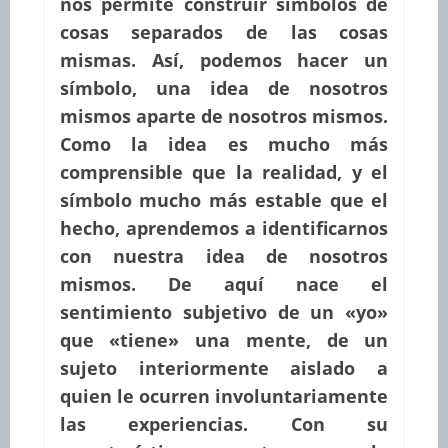
nos permite construir símbolos de
cosas separados de las cosas
mismas. Así, podemos hacer un
símbolo, una idea de nosotros
mismos aparte de nosotros mismos.
Como la idea es mucho más
comprensible que la realidad, y el
símbolo mucho más estable que el
hecho, aprendemos a identificarnos
con nuestra idea de nosotros
mismos. De aquí nace el
sentimiento subjetivo de un «yo»
que «tiene» una mente, de un
sujeto interiormente aislado a
quien le ocurren involuntariamente
las experiencias. Con su