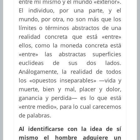
entre mí mismo y el mundo «exterior».
El individuo, por una parte, y el
mundo, por otra, no son más que los
límites o términos abstractos de una
realidad concreta que está «entre»
ellos, como la moneda concreta está
«entre» las abstractas superficies
euclideas de sus dos lados.
Análogamente, la realidad de todos
los «opuestos inseparables» —vida y
muerte, bien y mal, placer y dolor,
ganancia y perdida— es lo que está
«entre medio», para lo cual carecemos
de palabras.
Al identificarse con la idea de sí
mismo el hombre adquiere un