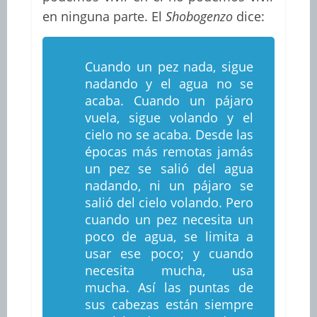
en ninguna parte. El
Shobogenzo
dice:
Cuando un pez nada, sigue
nadando y el agua no se
acaba. Cuando un pájaro
vuela, sigue volando y el
cielo no se acaba. Desde las
épocas más remotas jamás
un pez se salió del agua
nadando, ni un pájaro se
salió del cielo volando. Pero
cuando un pez necesita un
poco de agua, se limita a
usar ese poco; y cuando
necesita mucha, usa
mucha. Así las puntas de
sus cabezas están siempre