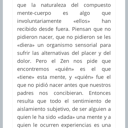
que la naturaleza del compuesto
mente-cuerpo es algo que
involuntariamente «ellos» han
recibido desde fuera. Piensan que no
pidieron nacer, que no pidieron se les
«diera» un organismo sensorial para
sufrir las alternativas del placer y del
dolor. Pero el Zen nos pide que
encontremos «quién» es el que
«tiene» esta mente, y «quién» fue el
que no pidió nacer antes que nuestros
padres nos concibieran. Entonces
resulta que todo el sentimiento de
aislamiento subjetivo, de ser alguien a
quien le ha sido «dada» una mente y a
quien le ocurren experiencias es una