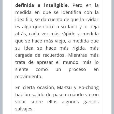
definida e inteligible
. Pero en la
medida en que se identifica con la
idea fija, se da cuenta de que la «vida»
es algo que corre a su lado y lo deja
atrás, cada vez más rápido a medida
que se hace más viejo, a medida que
su idea se hace más rígida, más
cargada de recuerdos. Mientras más
trata de apresar el mundo, más lo
siente como un proceso en
movimiento.
En cierta ocasión, Ma-tsu y Po-chang
habían salido de paseo cuando vieron
volar sobre ellos algunos gansos
salvajes.