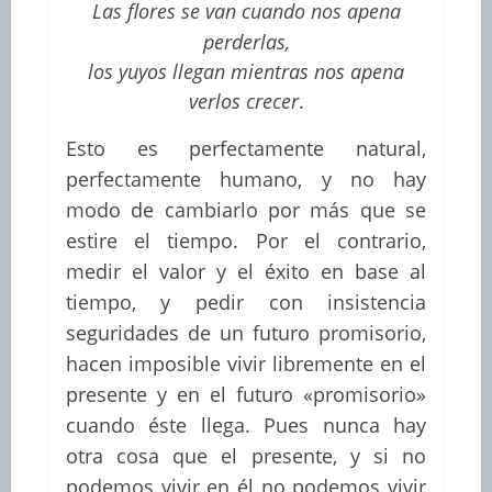
Las flores se van cuando nos apena
perderlas,
los yuyos llegan mientras nos apena
verlos crecer
.
Esto es perfectamente natural,
perfectamente humano, y no hay
modo de cambiarlo por más que se
estire el tiempo. Por el contrario,
medir el valor y el éxito en base al
tiempo, y pedir con insistencia
seguridades de un futuro promisorio,
hacen imposible vivir libremente en el
presente y en el futuro «promisorio»
cuando éste llega. Pues nunca hay
otra cosa que el presente, y si no
podemos vivir en él no podemos vivir