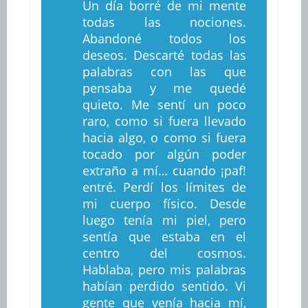
Un día borré de mi mente
todas las nociones.
Abandoné todos los
deseos. Descarté todas las
palabras con las que
pensaba y me quedé
quieto. Me sentí un poco
raro, como si fuera llevado
hacia algo, o como si fuera
tocado por algún poder
extraño a mí… cuando ¡paf!
entré. Perdí los límites de
mi cuerpo físico. Desde
luego tenía mi piel, pero
sentía que estaba en el
centro del cosmos.
Hablaba, pero mis palabras
habían perdido sentido. Vi
gente que venía hacia mí,