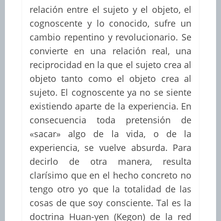
relación entre el sujeto y el objeto, el
cognoscente y lo conocido, sufre un
cambio repentino y revolucionario. Se
convierte en una relación real, una
reciprocidad en la que el sujeto crea al
objeto tanto como el objeto crea al
sujeto. El cognoscente ya no se siente
existiendo aparte de la experiencia. En
consecuencia toda pretensión de
«sacar» algo de la vida, o de la
experiencia, se vuelve absurda. Para
decirlo de otra manera, resulta
clarísimo que en el hecho concreto no
tengo otro yo que la totalidad de las
cosas de que soy consciente. Tal es la
doctrina Huan-yen (Kegon) de la red