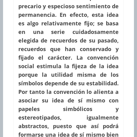
precario y especioso sentimiento de
permanencia. En efecto, esta idea
es algo relativamente fijo; se basa
en una serie cuidadosamente
elegida de recuerdos de su pasado,
recuerdos que han conservado y
fijado el carácter. La convención
social estimula la fijeza de la idea
porque la utilidad misma de los
símbolos depende de su estabilidad.
Por tanto la convención lo alienta a
asociar su idea de sí mismo con
papeles simbólicos y
estereotipados, igualmente
abstractos, puesto que así podrá
formarse una idea de sí mismo bien