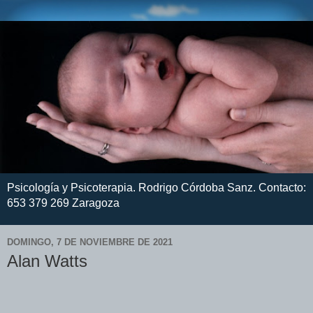
Psicología y Psicoterapia. Rodrigo Córdoba Sanz. Contacto:
653 379 269 Zaragoza
DOMINGO, 7 DE NOVIEMBRE DE 2021
Alan Watts