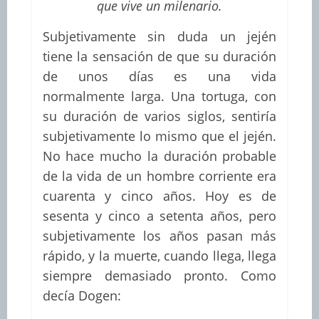
que vive un milenario.
Subjetivamente sin duda un jején
tiene la sensación de que su duración
de unos días es una vida
normalmente larga. Una tortuga, con
su duración de varios siglos, sentiría
subjetivamente lo mismo que el jején.
No hace mucho la duración probable
de la vida de un hombre corriente era
cuarenta y cinco años. Hoy es de
sesenta y cinco a setenta años, pero
subjetivamente los años pasan más
rápido, y la muerte, cuando llega, llega
siempre demasiado pronto. Como
decía Dogen: