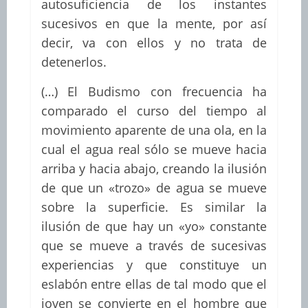
autosuficiencia de los instantes
sucesivos en que la mente, por así
decir, va con ellos y no trata de
detenerlos.
(…) El Budismo con frecuencia ha
comparado el curso del tiempo al
movimiento aparente de una ola, en la
cual el agua real sólo se mueve hacia
arriba y hacia abajo, creando la ilusión
de que un «trozo» de agua se mueve
sobre la superficie. Es similar la
ilusión de que hay un «yo» constante
que se mueve a través de sucesivas
experiencias y que constituye un
eslabón entre ellas de tal modo que el
joven se convierte en el hombre que