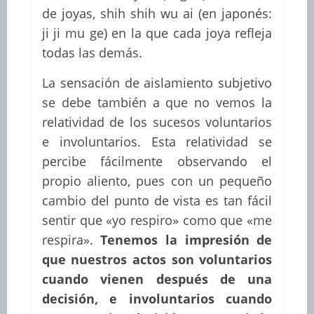
de joyas, shih shih wu ai (en japonés:
ji ji mu ge) en la que cada joya refleja
todas las demás.
La sensación de aislamiento subjetivo
se debe también a que no vemos la
relatividad de los sucesos voluntarios
e involuntarios. Esta relatividad se
percibe fácilmente observando el
propio aliento, pues con un pequeño
cambio del punto de vista es tan fácil
sentir que «yo respiro» como que «me
respira».
Tenemos la impresión de
que nuestros actos son voluntarios
cuando vienen después de una
decisión, e involuntarios cuando