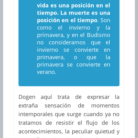
vida es una posición en el
tiempo. La muerte es una
posición en el tiempo
. Son
como el invierno y la
primavera, y en el Budismo
no consideramos que el
invierno se convierte en
primavera, o que la
primavera se convierte en
verano.
Dogen aquí trata de expresar la
extraña sensación de momentos
intemporales que surge cuando ya no
tratamos de resistir el flujo de los
acontecimientos, la peculiar quietud y