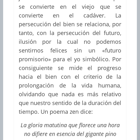
se convierte en el viejo que se
convierte en el cadáver. La
persecución del bien se relaciona, por
tanto, con la persecución del futuro,
ilusión por la cual no podemos
sentirnos felices sin un «futuro
promisorio» para el yo simbólico. Por
consiguiente se mide el progreso
hacia el bien con el criterio de la
prolongación de la vida humana,
olvidando que nada es más relativo
que nuestro sentido de la duración del
tiempo. Un poema zen dice:
La gloria matutina que florece una hora
no difiere en esencia del gigante pino