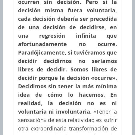
ocurren sin decisión. Pero si la
decisión misma fuera voluntaria,
cada decisión debería ser precedida
de una decisión de decidirse, en
una regresión infinita que
afortunadamente no ocurre.
Paradójicamente, si tuviéramos que
decidir decidirnos no seríamos
libres de decidir. Somos libres de
decidir porque la decisión «ocurre».
Decidimos sin tener la más mínima
idea de cómo lo hacemos. En
realidad, la decisión no es ni
voluntaria ni involuntaria.
«Tener la
sensación» de esta relatividad es sufrir
otra extraordinaria transformación de