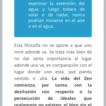
examinar la extensión del
agua, y luego tratara de
volar o de nadar, nunca
podrían moverse en el aire
o en el agua.
Esta filosofía no se opone a que uno
mire adonde va. Se trata más bien de
no dar tanta importancia al lugar
adonde uno va, en comparación con el
lugar donde uno está, que pierda
sentido ir allá.
La vida del Zen
comienza, por tanto, con la
desilusión con respecto a la
persecución de ideales que
realmente no existen: el bien sin el