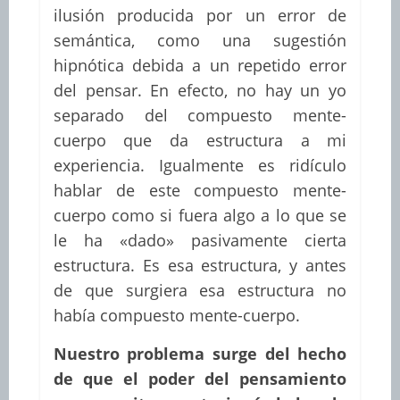
ilusión producida por un error de
semántica, como una sugestión
hipnótica debida a un repetido error
del pensar. En efecto, no hay un yo
separado del compuesto mente-
cuerpo que da estructura a mi
experiencia. Igualmente es ridículo
hablar de este compuesto mente-
cuerpo como si fuera algo a lo que se
le ha «dado» pasivamente cierta
estructura. Es esa estructura, y antes
de que surgiera esa estructura no
había compuesto mente-cuerpo.
Nuestro problema surge del hecho
de que el poder del pensamiento