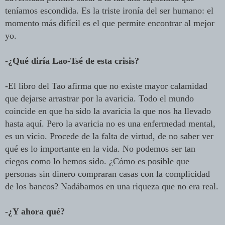
teníamos escondida. Es la triste ironía del ser humano: el
momento más difícil es el que permite encontrar al mejor
yo.
-¿Qué diría Lao-Tsé de esta crisis?
-El libro del Tao afirma que no existe mayor calamidad
que dejarse arrastrar por la avaricia. Todo el mundo
coincide en que ha sido la avaricia la que nos ha llevado
hasta aquí. Pero la avaricia no es una enfermedad mental,
es un vicio. Procede de la falta de virtud, de no saber ver
qué es lo importante en la vida. No podemos ser tan
ciegos como lo hemos sido. ¿Cómo es posible que
personas sin dinero compraran casas con la complicidad
de los bancos? Nadábamos en una riqueza que no era real.
-¿Y ahora qué?