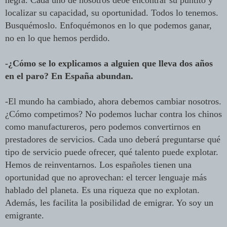
localizar su capacidad, su oportunidad. Todos lo tenemos.
Busquémoslo. Enfoquémonos en lo que podemos ganar,
no en lo que hemos perdido.
-¿Cómo se lo explicamos a alguien que lleva dos años
en el paro? En España abundan.
-El mundo ha cambiado, ahora debemos cambiar nosotros.
¿Cómo competimos? No podemos luchar contra los chinos
como manufactureros, pero podemos convertirnos en
prestadores de servicios. Cada uno deberá preguntarse qué
tipo de servicio puede ofrecer, qué talento puede explotar.
Hemos de reinventarnos. Los españoles tienen una
oportunidad que no aprovechan: el tercer lenguaje más
hablado del planeta. Es una riqueza que no explotan.
Además, les facilita la posibilidad de emigrar. Yo soy un
emigrante.