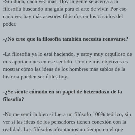
-Sin duda, cada vez más. Hoy la gente se acerca a la
filosofía buscando una guía para el arte de vivir. Por eso
cada vez hay más asesores filósofos en los círculos del
poder.
-¿No cree que la filosofía también necesita renovarse?
-La filosofía ya lo está haciendo, y estoy muy orgulloso de
mis aportaciones en ese sentido. Uno de mis objetivos es
mostrar cómo las ideas de los hombres más sabios de la
historia pueden ser útiles hoy.
-¿Se siente cómodo en su papel de heterodoxo de la
filosofía?
-No me sentiría bien si fuera un filósofo 100% teórico, sin
ver si las ideas de los pensadores tienen conexión con la
realidad. Los filósofos afrontamos un tiempo en el que