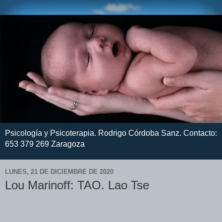
Psicología y Psicoterapia. Rodrigo Córdoba Sanz. Contacto:
653 379 269 Zaragoza
LUNES, 21 DE DICIEMBRE DE 2020
Lou Marinoff: TAO. Lao Tse