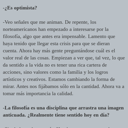
-¿Es optimista?
-Veo señales que me animan. De repente, los
norteamericanos han empezado a interesarse por la
filosofía, algo que antes era impensable. Lamento que
haya tenido que llegar esta crisis para que se dieran
cuenta. Ahora hay más gente preguntándose cuál es el
valor real de las cosas. Empiezan a ver que, tal vez, lo que
da sentido a la vida no es tener una rica cartera de
acciones, sino valores como la familia y los logros
artísticos y creativos. Estamos cambiando la forma de
mirar. Antes nos fijábamos sólo en la cantidad. Ahora va a
tomar más importancia la calidad.
-La filosofía es una disciplina que arrastra una imagen
anticuada. ¿Realmente tiene sentido hoy en día?