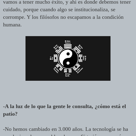
vamos a tener mucho éxito, y ahí es donde debemos tener
cuidado, porque cuando algo se institucionaliza, se
corrompe. Y los filósofos no escapamos a la condición
humana.
-A la luz de lo que la gente le consulta, ¿cómo está el
patio?
-No hemos cambiado en 3.000 años. La tecnología se ha