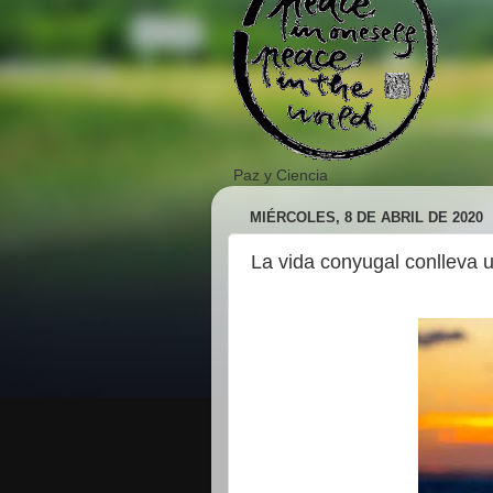
Paz y Ciencia
MIÉRCOLES, 8 DE ABRIL DE 2020
La vida conyugal conlleva 