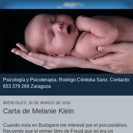
Psicología y Psicoterapia. Rodrigo Córdoba Sanz. Contacto:
653 379 269 Zaragoza
MIÉRCOLES, 30 DE MARZO DE 2016
Carta de Melanie Klein
Cuando vivía en Budapest me interesé por el psicoanálisis.
Recuerdo que el primer libro de Freud que leí era un