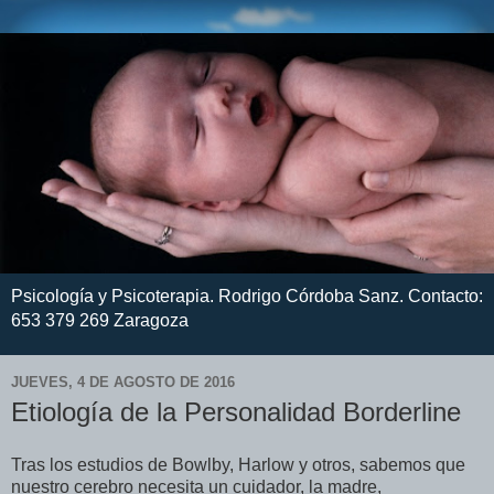
Psicología y Psicoterapia. Rodrigo Córdoba Sanz. Contacto:
653 379 269 Zaragoza
JUEVES, 4 DE AGOSTO DE 2016
Etiología de la Personalidad Borderline
Tras los estudios de Bowlby, Harlow y otros, sabemos que
nuestro cerebro necesita un cuidador, la madre,