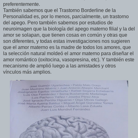
preferentemente.
También sabemos que el Trastorno Borderline de la
Personalidad es, por lo menos, parcialmente, un trastorno
del apego. Pero también sabemos por estudios de
neuroimagen que la biología del apego materno filial y la del
amor se solapan, que tienen cosas en común y otras que
son diferentes, y todas estas investigaciones nos sugieren
que el amor materno es la madre de todos los amores, que
la selección natural moldeó el amor materno para diseñar el
amor romántico (oxitocina, vasopresina, etc). Y también este
mecanismo de amplió luego a las amistades y otros
vínculos más amplios.