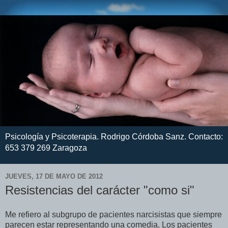
Psicología y Psicoterapia. Rodrigo Córdoba Sanz. Contacto:
653 379 269 Zaragoza
JUEVES, 17 DE MAYO DE 2012
Resistencias del carácter "como si"
Me refiero al subgrupo de pacientes narcisistas que siempre
parecen estar representando una comedia. Los pacientes