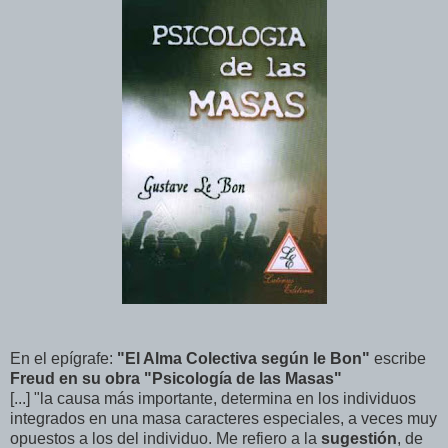
En el epígrafe:
"El Alma Colectiva según le Bon"
escribe
Freud en su obra "Psicología de las Masas"
[...] "la causa más importante, determina en los individuos
integrados en una masa caracteres especiales, a veces muy
opuestos a los del individuo. Me refiero a la
sugestión
, de