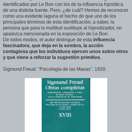
identificados por Le Bon con los de la influencia hipnótica
de una distinta fuente. Pero, ¿de cuál? Hemos de reconocer
como una evidente laguna el hecho de que uno de los
principales términos de esta identificación, a saber, la
persona que para la multitud sustituye al hipnotizador, no
aparezca mencionada en la exposición de Le Bon.
De todos modos, el autor distingue de esta
influencia
fascinadora, que deja en la sombra, la acción
contagiosa que los individuos ejercen unos sobre otros
y que viene a reforzar la sugestión primitiva
.
Sigmund Freud: "Psicología de las Masas". 1920.