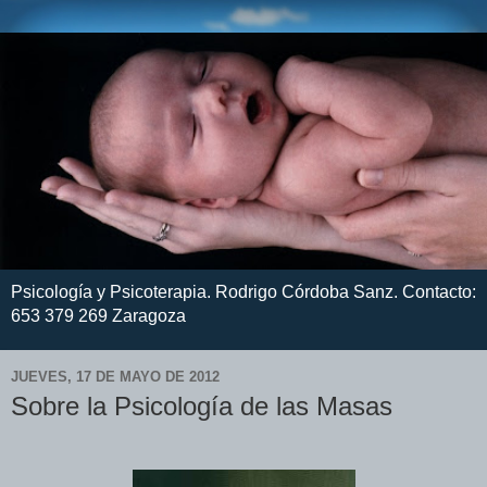
Psicología y Psicoterapia. Rodrigo Córdoba Sanz. Contacto:
653 379 269 Zaragoza
JUEVES, 17 DE MAYO DE 2012
Sobre la Psicología de las Masas