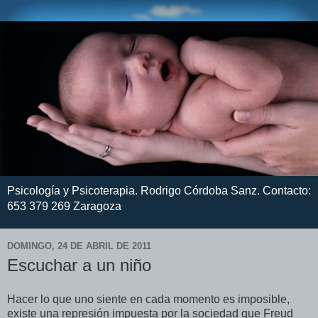
Psicología y Psicoterapia. Rodrigo Córdoba Sanz. Contacto:
653 379 269 Zaragoza
DOMINGO, 24 DE ABRIL DE 2011
Escuchar a un niño
Hacer lo que uno siente en cada momento es imposible,
existe una represión impuesta por la sociedad que Freud