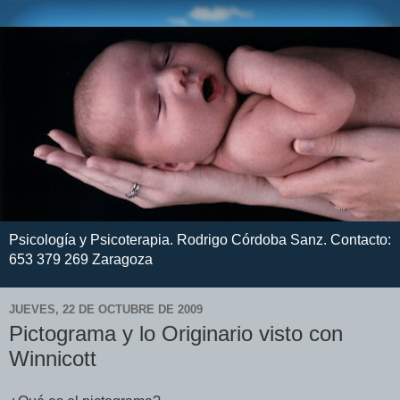
Psicología y Psicoterapia. Rodrigo Córdoba Sanz. Contacto:
653 379 269 Zaragoza
JUEVES, 22 DE OCTUBRE DE 2009
Pictograma y lo Originario visto con
Winnicott