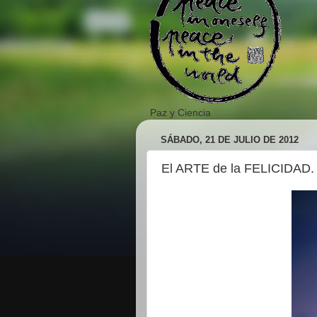
Paz y Ciencia
SÁBADO, 21 DE JULIO DE 2012
El ARTE de la FELICIDAD. 