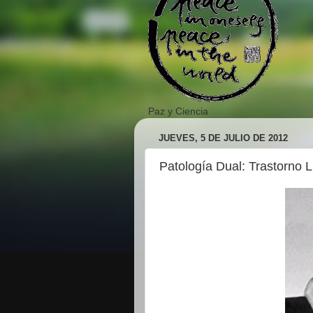
Paz y Ciencia
JUEVES, 5 DE JULIO DE 2012
Patología Dual: Trastorno L