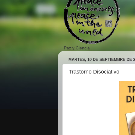
Paz y Ciencia
MARTES, 10 DE SEPTIEMBRE DE 2
Trastorno Disociativo