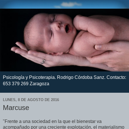
Psicología y Psicoterapia. Rodrigo Córdoba Sanz. Contacto:
653 379 269 Zaragoza
LUNES, 8 DE AGOSTO DE 2016
Marcuse
"Frente a una sociedad en la que el bienestar va
acompañado por una creciente explotación, el materialismo