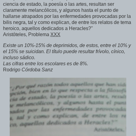
ciencia de estado, la poesía o las artes, resultan ser
claramente melancólicos, y algunos hasta el punto de
hallarse atrapados por las enfermedades provocadas por la
bilis negra, tal y como explican, de entre los relatos de tema
heroico, aquellos dedicados a Heracles?"
Aristóteles, Problema
XXX
Existe un 10%-15% de deprimidos, de estos, entre el 10% y
el 15% se suicidan. El título puede resultar frívolo, cínico,
incluso sádico.
Las cifras entre los escolares es de 8%.
Rod
rigo
Córdoba
Sanz