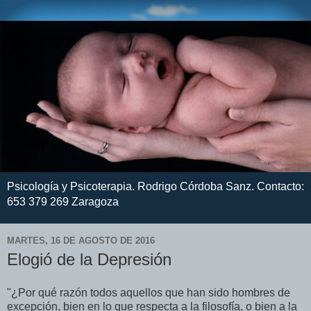
Psicología y Psicoterapia. Rodrigo Córdoba Sanz. Contacto:
653 379 269 Zaragoza
MARTES, 16 DE AGOSTO DE 2016
Elogió de la Depresión
"¿Por qué razón todos aquellos que han sido hombres de
excepción, bien en lo que respecta a la filosofía, o bien a la