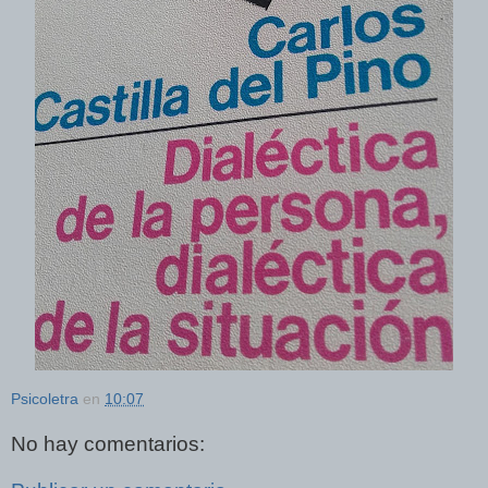
Psicoletra
en
10:07
No hay comentarios: