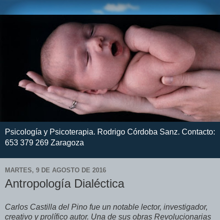
Psicología y Psicoterapia. Rodrigo Córdoba Sanz. Contacto:
653 379 269 Zaragoza
MARTES, 9 DE AGOSTO DE 2016
Antropología Dialéctica
Carlos Castilla del Pino fue un notable lector, investigador,
creativo y prolífico autor. Una de sus obras Revolucionarias