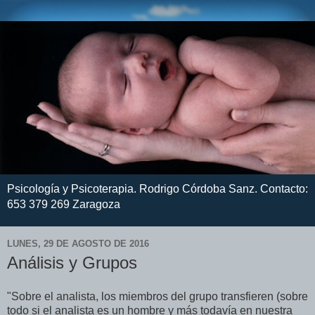
Psicología y Psicoterapia. Rodrigo Córdoba Sanz. Contacto:
653 379 269 Zaragoza
LUNES, 29 DE AGOSTO DE 2016
Análisis y Grupos
"Sobre el analista, los miembros del grupo transfieren (sobre
todo si el analista es un hombre y más todavía en nuestra