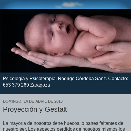
Psicología y Psicoterapia. Rodrigo Córdoba Sanz. Contacto:
653 379 269 Zaragoza
DOMINGO, 14 DE ABRIL DE 2013
Proyección y Gestalt
La mayoría de nosotros tiene huecos, o partes faltantes de
nuestro ser. Los aspectos perdidos de nosotros mismos los