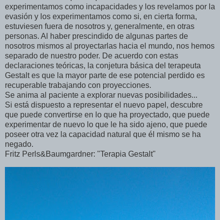
experimentamos como incapacidades y los revelamos por la
evasión y los experimentamos como si, en cierta forma,
estuviesen fuera de nosotros y, generalmente, en otras
personas. Al haber prescindido de algunas partes de
nosotros mismos al proyectarlas hacia el mundo, nos hemos
separado de nuestro poder. De acuerdo con estas
declaraciones teóricas, la conjetura básica del terapeuta
Gestalt es que la mayor parte de ese potencial perdido es
recuperable trabajando con proyecciones.
Se anima al paciente a explorar nuevas posibilidades...
Si está dispuesto a representar el nuevo papel, descubre
que puede convertirse en lo que ha proyectado, que puede
experimentar de nuevo lo que le ha sido ajeno, que puede
poseer otra vez la capacidad natural que él mismo se ha
negado.
Fritz Perls&Baumgardner: "Terapia Gestalt"