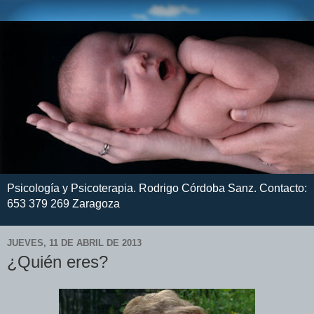
Psicología y Psicoterapia. Rodrigo Córdoba Sanz. Contacto:
653 379 269 Zaragoza
JUEVES, 11 DE ABRIL DE 2013
¿Quién eres?