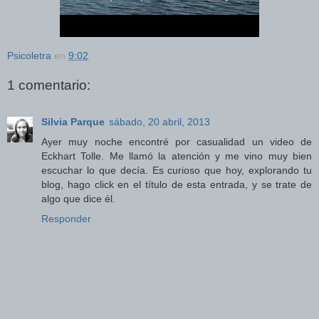
Psicoletra
en
9:02
1 comentario:
Silvia Parque
sábado, 20 abril, 2013
Ayer muy noche encontré por casualidad un video de
Eckhart Tolle. Me llamó la atención y me vino muy bien
escuchar lo que decía. Es curioso que hoy, explorando tu
blog, hago click en el título de esta entrada, y se trate de
algo que dice él.
Responder