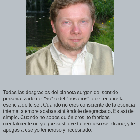
Todas las desgracias del planeta surgen del sentido
personalizado del "yo" o del "nosotros", que recubre la
esencia de tu ser. Cuando no eres consciente de la esencia
interna, siempre acabas sintiéndote desgraciado. Es así de
simple. Cuando no sabes quién eres, te fabricas
mentalmente un yo que sustituye tu hermoso ser divino, y te
apegas a ese yo temeroso y necesitado.