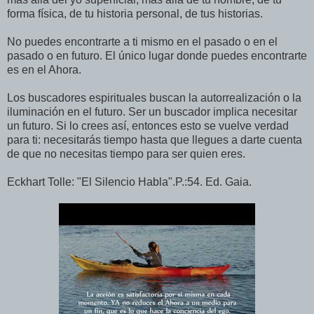
forma física, de tu historia personal, de tus historias.
No puedes encontrarte a ti mismo en el pasado o en el
pasado o en futuro. El único lugar donde puedes encontrarte
es en el Ahora.
Los buscadores espirituales buscan la autorrealización o la
iluminación en el futuro. Ser un buscador implica necesitar
un futuro. Si lo crees así, entonces esto se vuelve verdad
para ti: necesitarás tiempo hasta que llegues a darte cuenta
de que no necesitas tiempo para ser quien eres.
Eckhart Tolle: "El Silencio Habla".P.:54. Ed. Gaia.