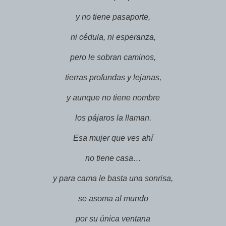
y no tiene pasaporte,
ni cédula, ni esperanza,
pero le sobran caminos,
tierras profundas y lejanas,
y aunque no tiene nombre
los pájaros la llaman.
Esa mujer que ves ahí
no tiene casa…
y para cama le basta una sonrisa,
se asoma al mundo
por su única ventana