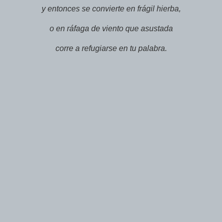
y entonces se convierte en frágil hierba,
o en ráfaga de viento que asustada
corre a refugiarse en tu palabra.