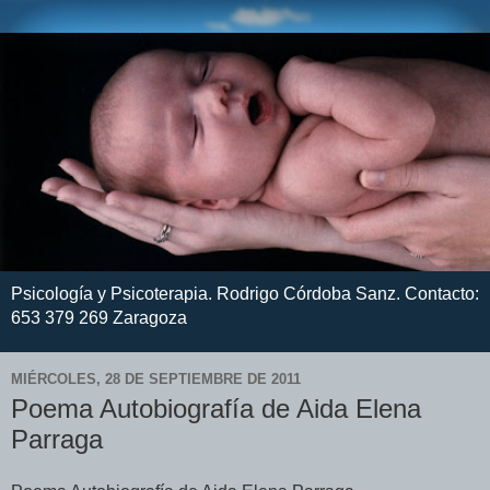
Psicología y Psicoterapia. Rodrigo Córdoba Sanz. Contacto:
653 379 269 Zaragoza
MIÉRCOLES, 28 DE SEPTIEMBRE DE 2011
Poema Autobiografía de Aida Elena
Parraga