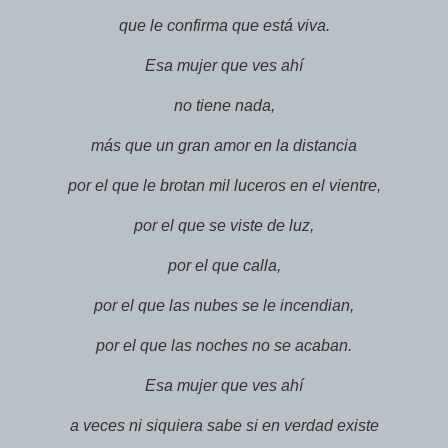
que le confirma que está viva.
Esa mujer que ves ahí
no tiene nada,
más que un gran amor en la distancia
por el que le brotan mil luceros en el vientre,
por el que se viste de luz,
por el que calla,
por el que las nubes se le incendian,
por el que las noches no se acaban.
Esa mujer que ves ahí
a veces ni siquiera sabe si en verdad existe