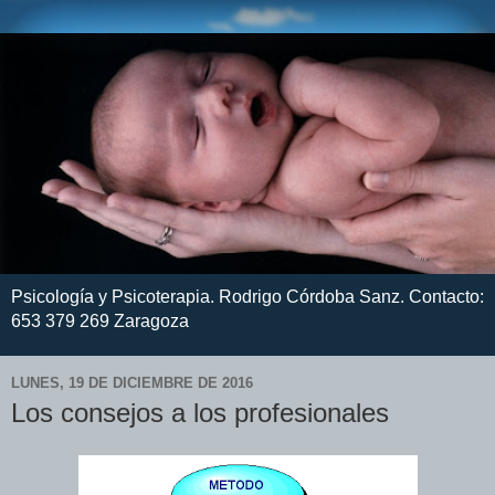
Psicología y Psicoterapia. Rodrigo Córdoba Sanz. Contacto:
653 379 269 Zaragoza
LUNES, 19 DE DICIEMBRE DE 2016
Los consejos a los profesionales