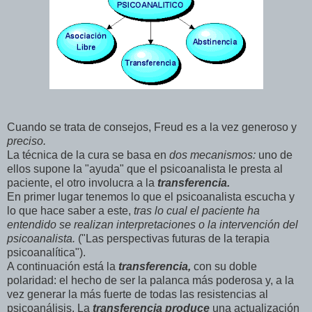
Cuando se trata de consejos, Freud es a la vez generoso y
preciso.
La técnica de la cura se basa en
dos mecanismos:
uno de
ellos supone la "ayuda" que el psicoanalista le presta al
paciente, el otro involucra a la
transferencia.
En primer lugar tenemos lo que el psicoanalista escucha y
lo que hace saber a este,
tras lo cual el paciente ha
entendido se realizan interpretaciones o la intervención del
psicoanalista.
("Las perspectivas futuras de la terapia
psicoanalítica").
A continuación está la
transferencia,
con su doble
polaridad: el hecho de ser la palanca más poderosa y, a la
vez generar la más fuerte de todas las resistencias al
psicoanálisis. La
transferencia produce
una actualización