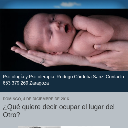
Psicología y Psicoterapia. Rodrigo Córdoba Sanz. Contacto:
653 379 269 Zaragoza
DOMINGO, 4 DE DICIEMBRE DE 2016
¿Qué quiere decir ocupar el lugar del
Otro?