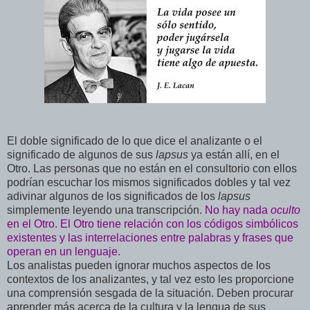
El doble significado de lo que dice el analizante o el
significado de algunos de sus
lapsus
ya están allí, en el
Otro. Las personas que no están en el consultorio con ellos
podrían escuchar los mismos significados
dobles y tal vez
adivinar algunos de los significados de los
lapsus
simplemente leyendo una transcripción.
No hay nada
oculto
en el Otro. El Otro tiene relación con los códigos simbólicos
existentes y las interrelaciones entre palabras y frases que
operan en un lenguaje.
Los analistas pueden ignorar muchos aspectos de los
contextos de los analizantes, y tal vez esto les proporcione
una comprensión sesgada de la situación. Deben procurar
aprender más acerca de la cultura y la lengua de sus