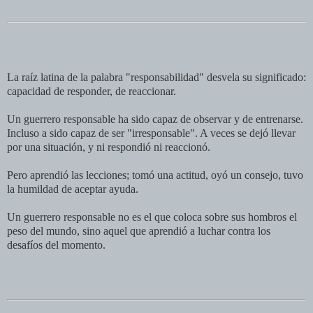
La raíz latina de la palabra "responsabilidad" desvela su significado:
capacidad de responder, de reaccionar.
Un guerrero responsable ha sido capaz de observar y de entrenarse.
Incluso a sido capaz de ser "irresponsable". A veces se dejó llevar
por una situación, y ni respondió ni reaccionó.
Pero aprendió las lecciones; tomó una actitud, oyó un consejo, tuvo
la humildad de aceptar ayuda.
Un guerrero responsable no es el que coloca sobre sus hombros el
peso del mundo, sino aquel que aprendió a luchar contra los
desafíos del momento.