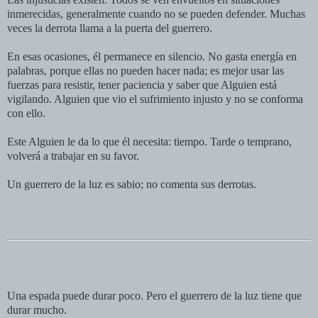
inmerecidas, generalmente cuando no se pueden defender. Muchas
veces la derrota llama a la puerta del guerrero.
En esas ocasiones, él permanece en silencio. No gasta energía en
palabras, porque ellas no pueden hacer nada; es mejor usar las
fuerzas para resistir, tener paciencia y saber que Alguien está
vigilando. Alguien que vio el sufrimiento injusto y no se conforma
con ello.
Este Alguien le da lo que él necesita: tiempo. Tarde o temprano,
volverá a trabajar en su favor.
Un guerrero de la luz es sabio; no comenta sus derrotas.
Una espada puede durar poco. Pero el guerrero de la luz tiene que
durar mucho.