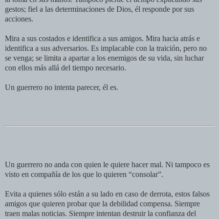
gestos; fiel a las determinaciones de Dios, él responde por sus
acciones.
Mira a sus costados e identifica a sus amigos. Mira hacia atrás e
identifica a sus adversarios. Es implacable con la traición, pero no
se venga; se limita a apartar a los enemigos de su vida, sin luchar
con ellos más allá del tiempo necesario.
Un guerrero no intenta parecer, él es.
Un guerrero no anda con quien le quiere hacer mal. Ni tampoco es
visto en compañía de los que lo quieren “consolar”.
Evita a quienes sólo están a su lado en caso de derrota, estos falsos
amigos que quieren probar que la debilidad compensa. Siempre
traen malas noticias. Siempre intentan destruir la confianza del