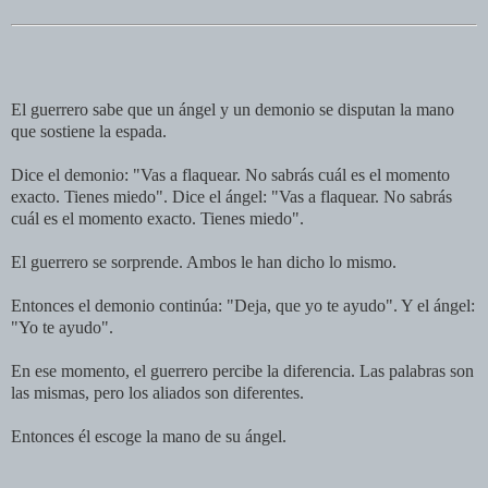
El guerrero sabe que un ángel y un demonio se disputan la mano
que sostiene la espada.
Dice el demonio: "Vas a flaquear. No sabrás cuál es el momento
exacto. Tienes miedo". Dice el ángel: "Vas a flaquear. No sabrás
cuál es el momento exacto. Tienes miedo".
El guerrero se sorprende. Ambos le han dicho lo mismo.
Entonces el demonio continúa: "Deja, que yo te ayudo". Y el ángel:
"Yo te ayudo".
En ese momento, el guerrero percibe la diferencia. Las palabras son
las mismas, pero los aliados son diferentes.
Entonces él escoge la mano de su ángel.