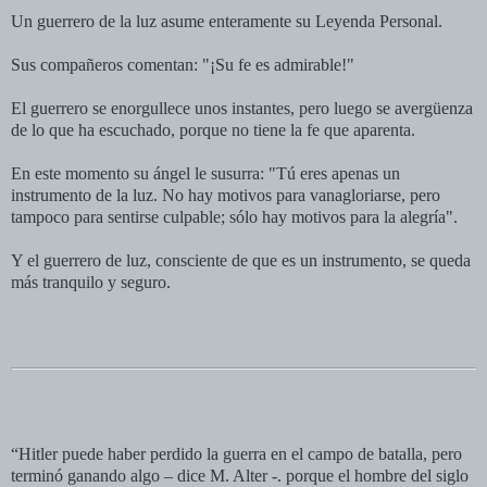
Un guerrero de la luz asume enteramente su Leyenda Personal.
Sus compañeros comentan: "¡Su fe es admirable!"
El guerrero se enorgullece unos instantes, pero luego se avergüenza
de lo que ha escuchado, porque no tiene la fe que aparenta.
En este momento su ángel le susurra: "Tú eres apenas un
instrumento de la luz. No hay motivos para vanagloriarse, pero
tampoco para sentirse culpable; sólo hay motivos para la alegría".
Y el guerrero de luz, consciente de que es un instrumento, se queda
más tranquilo y seguro.
“Hitler puede haber perdido la guerra en el campo de batalla, pero
terminó ganando algo – dice M. Alter -. porque el hombre del siglo