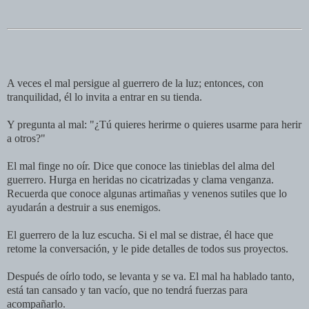
A veces el mal persigue al guerrero de la luz; entonces, con
tranquilidad, él lo invita a entrar en su tienda.
Y pregunta al mal: "¿Tú quieres herirme o quieres usarme para herir
a otros?"
El mal finge no oír. Dice que conoce las tinieblas del alma del
guerrero. Hurga en heridas no cicatrizadas y clama venganza.
Recuerda que conoce algunas artimañas y venenos sutiles que lo
ayudarán a destruir a sus enemigos.
El guerrero de la luz escucha. Si el mal se distrae, él hace que
retome la conversación, y le pide detalles de todos sus proyectos.
Después de oírlo todo, se levanta y se va. El mal ha hablado tanto,
está tan cansado y tan vacío, que no tendrá fuerzas para
acompañarlo.