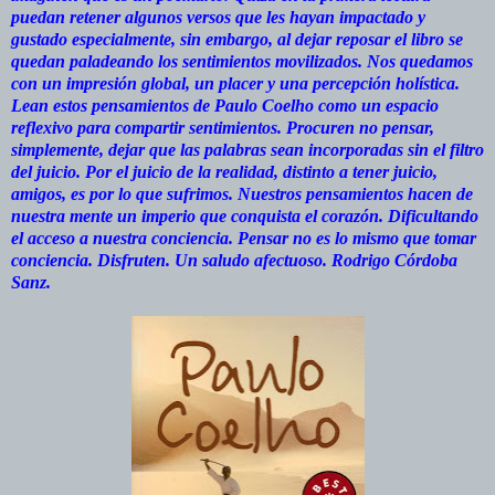
puedan retener algunos versos que les hayan impactado y
gustado especialmente, sin embargo, al dejar reposar el libro se
quedan paladeando los sentimientos movilizados. Nos quedamos
con un impresión global, un placer y una percepción holística.
Lean estos pensamientos de Paulo Coelho como un espacio
reflexivo para compartir sentimientos. Procuren no pensar,
simplemente, dejar que las palabras sean incorporadas sin el filtro
del juicio. Por el juicio de la realidad, distinto a tener juicio,
amigos, es por lo que sufrimos. Nuestros pensamientos hacen de
nuestra mente un imperio que conquista el corazón. Dificultando
el acceso a nuestra conciencia. Pensar no es lo mismo que tomar
conciencia. Disfruten. Un saludo afectuoso. Rodrigo Córdoba
Sanz.