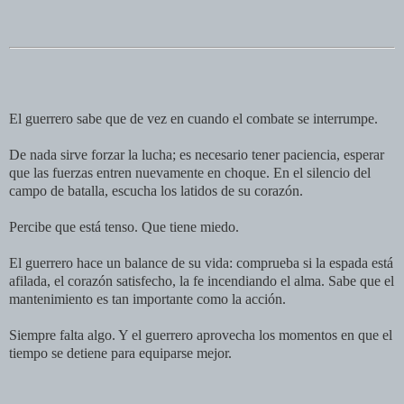
El guerrero sabe que de vez en cuando el combate se interrumpe.
De nada sirve forzar la lucha; es necesario tener paciencia, esperar
que las fuerzas entren nuevamente en choque. En el silencio del
campo de batalla, escucha los latidos de su corazón.
Percibe que está tenso. Que tiene miedo.
El guerrero hace un balance de su vida: comprueba si la espada está
afilada, el corazón satisfecho, la fe incendiando el alma. Sabe que el
mantenimiento es tan importante como la acción.
Siempre falta algo. Y el guerrero aprovecha los momentos en que el
tiempo se detiene para equiparse mejor.