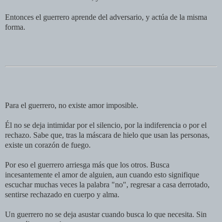
Entonces el guerrero aprende del adversario, y actúa de la misma
forma.
Para el guerrero, no existe amor imposible.
Él no se deja intimidar por el silencio, por la indiferencia o por el
rechazo. Sabe que, tras la máscara de hielo que usan las personas,
existe un corazón de fuego.
Por eso el guerrero arriesga más que los otros. Busca
incesantemente el amor de alguien, aun cuando esto signifique
escuchar muchas veces la palabra "no", regresar a casa derrotado,
sentirse rechazado en cuerpo y alma.
Un guerrero no se deja asustar cuando busca lo que necesita. Sin