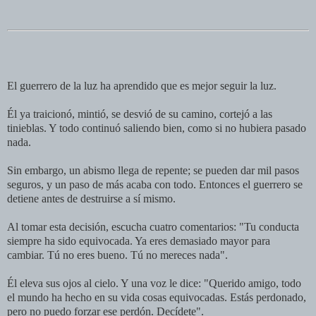
El guerrero de la luz ha aprendido que es mejor seguir la luz.
Él ya traicionó, mintió, se desvió de su camino, cortejó a las
tinieblas. Y todo continuó saliendo bien, como si no hubiera pasado
nada.
Sin embargo, un abismo llega de repente; se pueden dar mil pasos
seguros, y un paso de más acaba con todo. Entonces el guerrero se
detiene antes de destruirse a sí mismo.
Al tomar esta decisión, escucha cuatro comentarios: "Tu conducta
siempre ha sido equivocada. Ya eres demasiado mayor para
cambiar. Tú no eres bueno. Tú no mereces nada".
Él eleva sus ojos al cielo. Y una voz le dice: "Querido amigo, todo
el mundo ha hecho en su vida cosas equivocadas. Estás perdonado,
pero no puedo forzar ese perdón. Decídete".