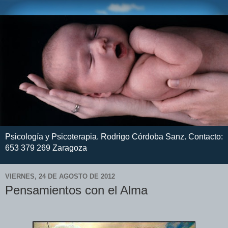
Psicología y Psicoterapia. Rodrigo Córdoba Sanz. Contacto:
653 379 269 Zaragoza
VIERNES, 24 DE AGOSTO DE 2012
Pensamientos con el Alma