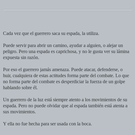
Cada vez que el guerrero saca su espada, la utiliza.
Puede servir para abrir un camino, ayudar a alguien, o alejar un
peligro. Pero una espada es caprichosa, y no le gusta ver su lámina
expuesta sin razón.
Por eso el guerrero jamás amenaza. Puede atacar, defenderse, o
huir, cualquiera de estas actitudes forma parte del combate. Lo que
no forma parte del combate es desperdiciar la fuerza de un golpe
hablando sobre él.
Un guerrero de la luz está siempre atento a los movimientos de su
espada. Pero no puede olvidar que al espada también está atenta a
sus movimientos.
Y ella no fue hecha para ser usada con la boca.