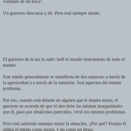
vomitaré de mi boca".
Un guerrero descansa y ríe. Pero está siempre atento.
El guerrero de la luz lo sabe: todf el mundo tiene)miedo de todo el
mundo.
Este miedo generalmente se manifiesta de dos maneras: a través de
la agresividad o a través de la sumisión. Son aspectos del mismo
problema.
Por eso, cuando está delante de alguien que le inspira temor, el
guerrero se acuerda de que el otro tiene las mismas inseguridades
que él, pasó por obstáculos parecidos, vivió los mismos problemas.
Pero está sabiendo manejar mejor la situación. ¿Por qué? Porque él
utiliza el miedo como motor, y no como un freno.