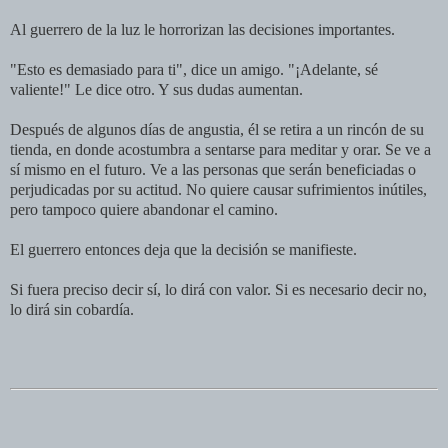
Al guerrero de la luz le horrorizan las decisiones importantes.
"Esto es demasiado para ti", dice un amigo. "¡Adelante, sé
valiente!" Le dice otro. Y sus dudas aumentan.
Después de algunos días de angustia, él se retira a un rincón de su
tienda, en donde acostumbra a sentarse para meditar y orar. Se ve a
sí mismo en el futuro. Ve a las personas que serán beneficiadas o
perjudicadas por su actitud. No quiere causar sufrimientos inútiles,
pero tampoco quiere abandonar el camino.
El guerrero entonces deja que la decisión se manifieste.
Si fuera preciso decir sí, lo dirá con valor. Si es necesario decir no,
lo dirá sin cobardía.