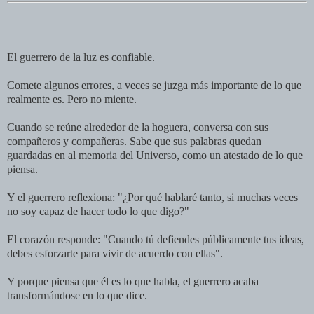
El guerrero de la luz es confiable.
Comete algunos errores, a veces se juzga más importante de lo que
realmente es. Pero no miente.
Cuando se reúne alrededor de la hoguera, conversa con sus
compañeros y compañeras. Sabe que sus palabras quedan
guardadas en al memoria del Universo, como un atestado de lo que
piensa.
Y el guerrero reflexiona: "¿Por qué hablaré tanto, si muchas veces
no soy capaz de hacer todo lo que digo?"
El corazón responde: "Cuando tú defiendes públicamente tus ideas,
debes esforzarte para vivir de acuerdo con ellas".
Y porque piensa que él es lo que habla, el guerrero acaba
transformándose en lo que dice.