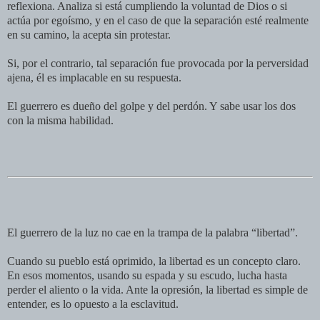
reflexiona. Analiza si está cumpliendo la voluntad de Dios o si
actúa por egoísmo, y en el caso de que la separación esté realmente
en su camino, la acepta sin protestar.
Si, por el contrario, tal separación fue provocada por la perversidad
ajena, él es implacable en su respuesta.
El guerrero es dueño del golpe y del perdón. Y sabe usar los dos
con la misma habilidad.
El guerrero de la luz no cae en la trampa de la palabra “libertad”.
Cuando su pueblo está oprimido, la libertad es un concepto claro.
En esos momentos, usando su espada y su escudo, lucha hasta
perder el aliento o la vida. Ante la opresión, la libertad es simple de
entender, es lo opuesto a la esclavitud.