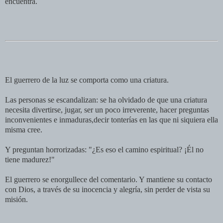
encuentra.
El guerrero de la luz se comporta como una criatura.
Las personas se escandalizan: se ha olvidado de que una criatura
necesita divertirse, jugar, ser un poco irreverente, hacer preguntas
inconvenientes e inmaduras,decir tonterías en las que ni siquiera ella
misma cree.
Y preguntan horrorizadas: "¿Es eso el camino espiritual? ¡Él no
tiene madurez!"
El guerrero se enorgullece del comentario. Y mantiene su contacto
con Dios, a través de su inocencia y alegría, sin perder de vista su
misión.