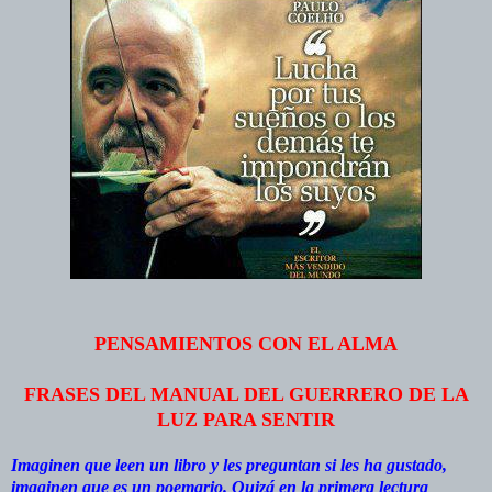
PENSAMIENTOS CON EL ALMA
FRASES DEL MANUAL DEL GUERRERO DE LA
LUZ PARA SENTIR
Imaginen que leen un libro y les preguntan si les ha gustado,
imaginen que es un poemario. Quizá en la primera lectura