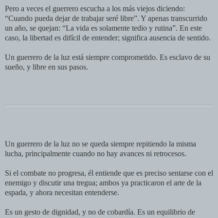
Pero a veces el guerrero escucha a los más viejos diciendo:
“Cuando pueda dejar de trabajar seré libre”. Y apenas transcurrido
un año, se quejan: “La vida es solamente tedio y rutina”. En este
caso, la libertad es difícil de entender; significa ausencia de sentido.
Un guerrero de la luz está siempre comprometido. Es esclavo de su
sueño, y libre en sus pasos.
Un guerrero de la luz no se queda siempre repitiendo la misma
lucha, principalmente cuando no hay avances ni retrocesos.
Si el combate no progresa, él entiende que es preciso sentarse con el
enemigo y discutir una tregua; ambos ya practicaron el arte de la
espada, y ahora necesitan entenderse.
Es un gesto de dignidad, y no de cobardía. Es un equilibrio de