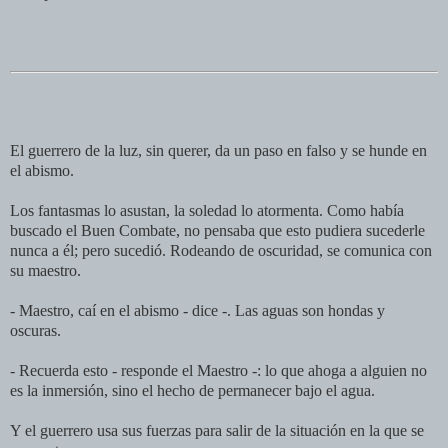
El guerrero de la luz, sin querer, da un paso en falso y se hunde en
el abismo.
Los fantasmas lo asustan, la soledad lo atormenta. Como había
buscado el Buen Combate, no pensaba que esto pudiera sucederle
nunca a él; pero sucedió. Rodeando de oscuridad, se comunica con
su maestro.
- Maestro, caí en el abismo - dice -. Las aguas son hondas y
oscuras.
- Recuerda esto - responde el Maestro -: lo que ahoga a alguien no
es la inmersión, sino el hecho de permanecer bajo el agua.
Y el guerrero usa sus fuerzas para salir de la situación en la que se