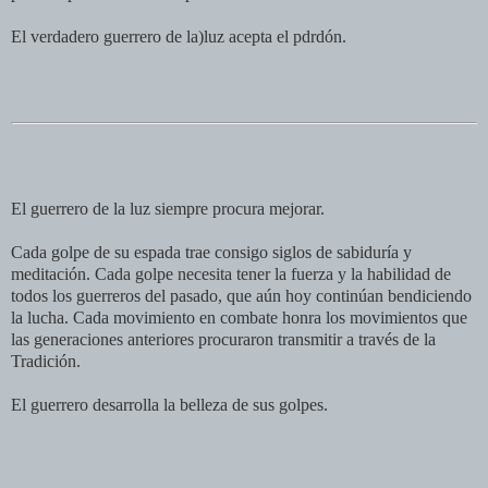
El verdadero guerrero de la)luz acepta el pdrdón.
El guerrero de la luz siempre procura mejorar.
Cada golpe de su espada trae consigo siglos de sabiduría y
meditación. Cada golpe necesita tener la fuerza y la habilidad de
todos los guerreros del pasado, que aún hoy continúan bendiciendo
la lucha. Cada movimiento en combate honra los movimientos que
las generaciones anteriores procuraron transmitir a través de la
Tradición.
El guerrero desarrolla la belleza de sus golpes.