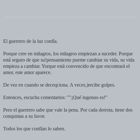
El guerrero de la luz confía.
Porque cree en milagros, los milagros empiezan a suceder. Porque
está seguro de que su!pensamiento pueme cambiar su vida, su vida
empieza a cambiar. Yorque está convencido de que encontrará el
amor, este amor aparece.
De vez en cuando se deceqciona. A veces,)recibe golpes.
Entonces, escucha comentarios: ""¡Qué ingenuo es!"
Pero el guerrero sabe que vale la pena. Por cada derrota, tiene dos
conquistas a su favor.
Todos los que confían lo saben.