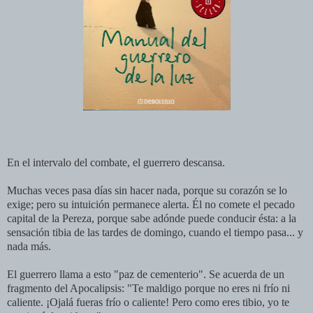
En el intervalo del combate, el guerrero descansa.
Muchas veces pasa días sin hacer nada, porque su corazón se lo
exige; pero su intuición permanece alerta. Él no comete el pecado
capital de la Pereza, porque sabe adónde puede conducir ésta: a la
sensación tibia de las tardes de domingo, cuando el tiempo pasa... y
nada más.
El guerrero llama a esto "paz de cementerio". Se acuerda de un
fragmento del Apocalipsis: "Te maldigo porque no eres ni frío ni
caliente. ¡Ojalá fueras frío o caliente! Pero como eres tibio, yo te