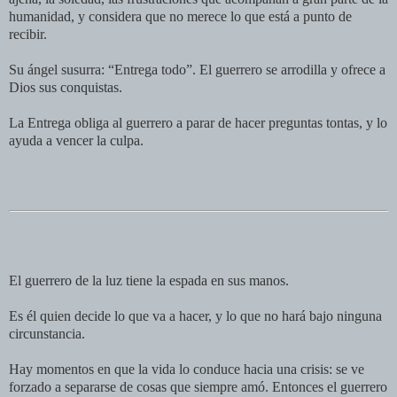
humanidad, y considera que no merece lo que está a punto de
recibir.
Su ángel susurra: “Entrega todo”. El guerrero se arrodilla y ofrece a
Dios sus conquistas.
La Entrega obliga al guerrero a parar de hacer preguntas tontas, y lo
ayuda a vencer la culpa.
El guerrero de la luz tiene la espada en sus manos.
Es él quien decide lo que va a hacer, y lo que no hará bajo ninguna
circunstancia.
Hay momentos en que la vida lo conduce hacia una crisis: se ve
forzado a separarse de cosas que siempre amó. Entonces el guerrero