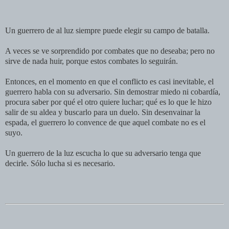
Un guerrero de al luz siempre puede elegir su campo de batalla.
A veces se ve sorprendido por combates que no deseaba; pero no
sirve de nada huir, porque estos combates lo seguirán.
Entonces, en el momento en que el conflicto es casi inevitable, el
guerrero habla con su adversario. Sin demostrar miedo ni cobardía,
procura saber por qué el otro quiere luchar; qué es lo que le hizo
salir de su aldea y buscarlo para un duelo. Sin desenvainar la
espada, el guerrero lo convence de que aquel combate no es el
suyo.
Un guerrero de la luz escucha lo que su adversario tenga que
decirle. Sólo lucha si es necesario.