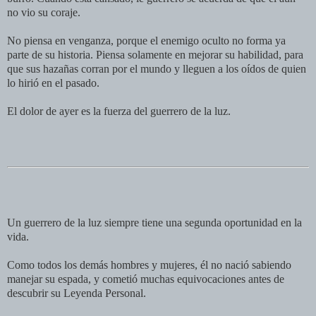
no vio su coraje.
No piensa en venganza, porque el enemigo oculto no forma ya
parte de su historia. Piensa solamente en mejorar su habilidad, para
que sus hazañas corran por el mundo y lleguen a los oídos de quien
lo hirió en el pasado.
El dolor de ayer es la fuerza del guerrero de la luz.
Un guerrero de la luz siempre tiene una segunda oportunidad en la
vida.
Como todos los demás hombres y mujeres, él no nació sabiendo
manejar su espada, y cometió muchas equivocaciones antes de
descubrir su Leyenda Personal.