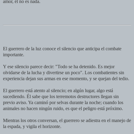
amor, él no es nada.
El guerrero de la luz conoce el silencio que anticipa el combate
importante.
Y ese silencio parece decir: "Todo se ha detenido. Es mejor
olvidarse de la lucha y divertirse un poco". Los combatientes sin
experiencia dejan sus armas en ese momento, y se quejan del tedio.
El guerrero está atento al silencio; en algún lugar, algo está
sucediendo. Él sabe que los terremotos destructores llegan sin
previo aviso. Ya caminó por selvas durante la noche; cuando los
animales no hacen ningún ruido, es que el peligro está próximo.
Mientras los otros conversan, el guerrero se adiestra en el manejo de
la espada, y vigila el horizonte.