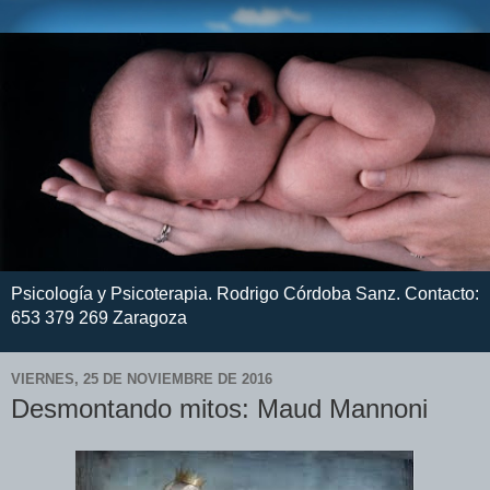
Psicología y Psicoterapia. Rodrigo Córdoba Sanz. Contacto:
653 379 269 Zaragoza
VIERNES, 25 DE NOVIEMBRE DE 2016
Desmontando mitos: Maud Mannoni