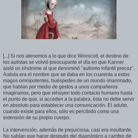
[...] Si nos atenemos a lo que dice Winnicott, el destino de
los autistas se volvió preocupante el día en que Kanner
aisló un síndrome al que denominó "autismo infantil precoz".
Autista era el nombre que se daba en los cuarenta a estos
magos omnipotentes, huéspedes de un mundo imanimado,
que hablan por medio de gestos a unos compañeros
imaginarios, pero que rehúyen todo contacto humano hasta
el punto de que, si acceden a la palabra, ésta no debe servir
en absoluto para establecer una comunicación. El adulto,
cuando existe para ellos, sólo es percibido como una
extensión de su propio cuerpo.
La intervención, además de prejuiciosa, casi era insultante.
No sabían que hacer después del diagnóstico a cambio de