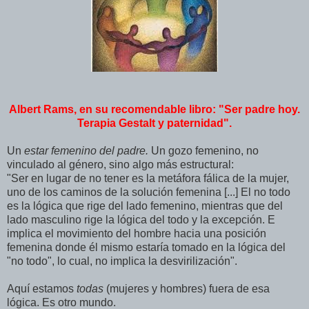
Albert Rams, en su recomendable libro: "Ser padre hoy.
Terapia Gestalt y paternidad".
Un
estar femenino del padre.
Un gozo femenino, no
vinculado al género, sino algo más estructural:
"Ser en lugar de no tener es la metáfora fálica de la mujer,
uno de los caminos de la solución femenina [...] El no todo
es la lógica que rige del lado femenino, mientras que del
lado masculino rige la lógica del todo y la excepción. E
implica el movimiento del hombre hacia una posición
femenina donde él mismo estaría tomado en la lógica del
"no todo", lo cual, no implica la desvirilización".
Aquí estamos
todas
(mujeres y hombres) fuera de esa
lógica. Es otro mundo.