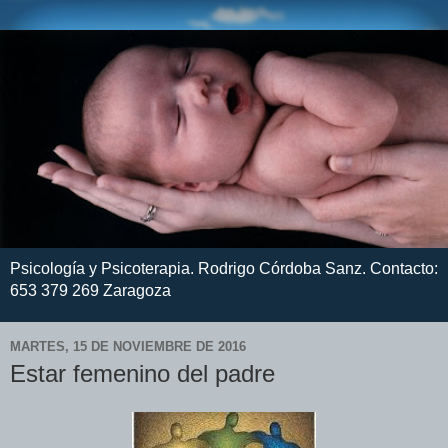
Psicología y Psicoterapia. Rodrigo Córdoba Sanz. Contacto:
653 379 269 Zaragoza
MARTES, 15 DE NOVIEMBRE DE 2016
Estar femenino del padre