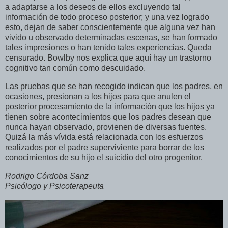
a adaptarse a los deseos de ellos excluyendo tal
información de todo proceso posterior; y una vez logrado
esto, dejan de saber conscientemente que alguna vez han
vivido u observado determinadas escenas, se han formado
tales impresiones o han tenido tales experiencias. Queda
censurado. Bowlby nos explica que aquí hay un trastorno
cognitivo tan común como descuidado.
Las pruebas que se han recogido indican que los padres, en
ocasiones, presionan a los hijos para que anulen el
posterior procesamiento de la información que los hijos ya
tienen sobre acontecimientos que los padres desean que
nunca hayan observado, provienen de diversas fuentes.
Quizá la más vívida está relacionada con los esfuerzos
realizados por el padre superviviente para borrar de los
conocimientos de su hijo el suicidio del otro progenitor.
Rodrigo Córdoba Sanz
Psicólogo y Psicoterapeuta