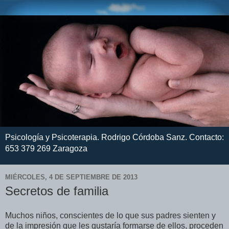
Psicología y Psicoterapia. Rodrigo Córdoba Sanz. Contacto:
653 379 269 Zaragoza
MIÉRCOLES, 4 DE SEPTIEMBRE DE 2013
Secretos de familia
Muchos niños, conscientes de lo que sus padres sienten y
de la impresión que les gustaría formarse de ellos, proceden