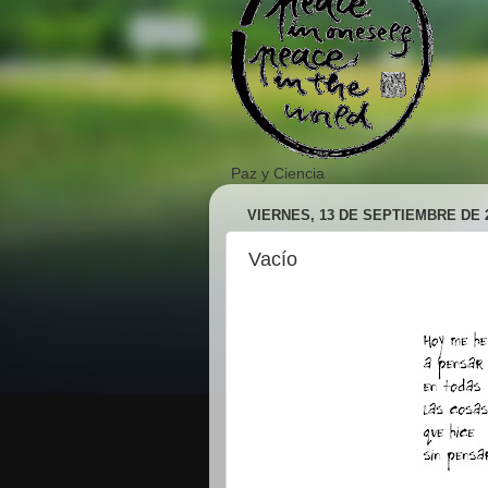
Paz y Ciencia
VIERNES, 13 DE SEPTIEMBRE DE 
Vacío