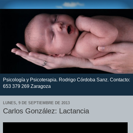
Psicología y Psicoterapia. Rodrigo Córdoba Sanz. Contacto:
653 379 269 Zaragoza
LUNES, 9 DE SEPTIEMBRE DE 2013
Carlos González: Lactancia