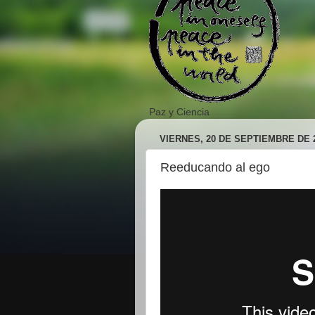
Paz y Ciencia
VIERNES, 20 DE SEPTIEMBRE DE 
Reeducando al ego