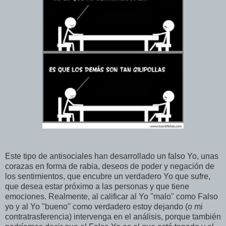
Este tipo de antisociales han desarrollado un falso Yo, unas
corazas en forma de rabia, deseos de poder y negación de
los sentimientos, que encubre un verdadero Yo que sufre,
que desea estar próximo a las personas y que tiene
emociones. Realmente, al calificar al Yo "malo" como Falso
yo y al Yo "bueno" como verdadero estoy dejando (o mi
contratrasferencia) intervenga en el análisis, porque también