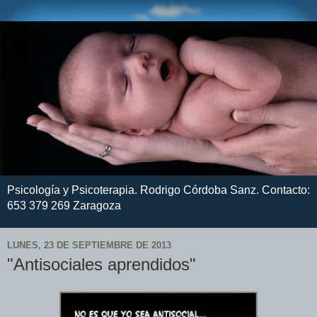
Psicología y Psicoterapia. Rodrigo Córdoba Sanz. Contacto:
653 379 269 Zaragoza
LUNES, 23 DE SEPTIEMBRE DE 2013
"Antisociales aprendidos"