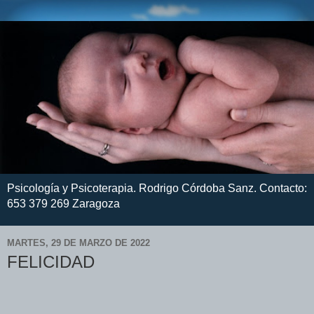
Psicología y Psicoterapia. Rodrigo Córdoba Sanz. Contacto:
653 379 269 Zaragoza
MARTES, 29 DE MARZO DE 2022
FELICIDAD