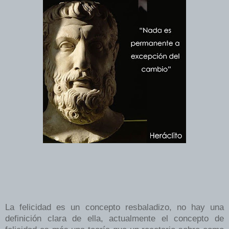
La felicidad es un concepto resbaladizo, no hay una
definición clara de ella, actualmente el concepto de