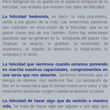
Pero Seligman no se queda en el aspecto temporal de la
felicidad, nos enseña que existen tres tipos de felicidad:
La felicidad hedonista,
es decir, la vida placentera,
unida a los goces de la vida. Las emociones positivas
son centrales en esta visión de la felicidad, que ve el
placer como una de sus fuentes. Entre las emociones
positivas que se generan en la búsqueda del placer cita
Sligman: la alegría, la gratitud, la serenidad, la
esperanza, el orgullo, la diversión, la inspiración, la
sorpresa y el amor.
La felicidad que sentimos cuando estamos poniendo
en marcha nuestras capacidades, comprometidos en
una tarea que nos absorbe
. Sentimos entonces que el
tiempo se detiene, nos sentimos fluir. La sensación de
fluir en la tarea hace que el tiempo transcurra veloz y las
emociones positivas surgen cuando acabamos la tarea.
La felicidad de hacer algo que da sentido a nuestra
vida.
Se trata de hacer algo por alguien o por algo que