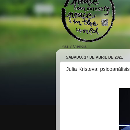
Paz y Ciencia
SÁBADO, 17 DE ABRIL DE 2021
Julia Kristeva: psicoanálisis