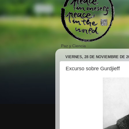
Paz y Ciencia
VIERNES, 28 DE NOVIEMBRE DE 2
Excurso sobre Gurdjieff