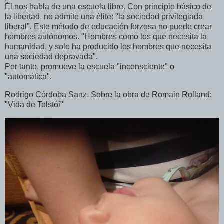
Él nos habla de una escuela libre. Con principio básico de
la libertad, no admite una élite: "la sociedad privilegiada
liberal". Este método de educación forzosa no puede crear
hombres autónomos. "Hombres como los que necesita la
humanidad, y solo ha producido los hombres que necesita
una sociedad depravada".
Por tanto, promueve la escuela "inconsciente" o
"automática".
Rodrigo Córdoba Sanz. Sobre la obra de Romain Rolland:
"Vida de Tolstói"