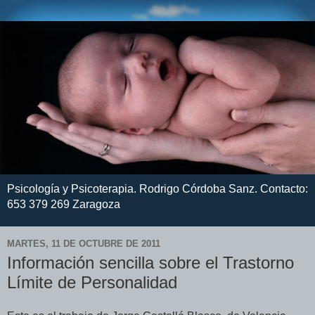
Psicología y Psicoterapia. Rodrigo Córdoba Sanz. Contacto:
653 379 269 Zaragoza
MARTES, 11 DE OCTUBRE DE 2011
Información sencilla sobre el Trastorno
Límite de Personalidad