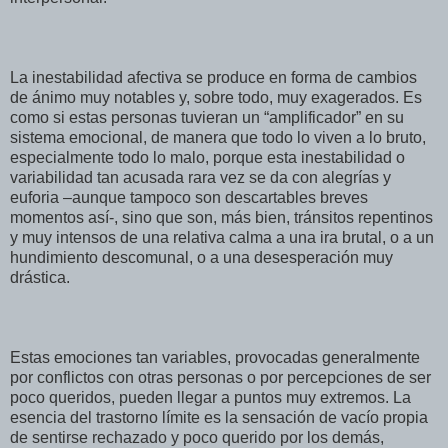
La inestabilidad afectiva se produce en forma de cambios
de ánimo muy notables y, sobre todo, muy exagerados. Es
como si estas personas tuvieran un “amplificador” en su
sistema emocional, de manera que todo lo viven a lo bruto,
especialmente todo lo malo, porque esta inestabilidad o
variabilidad tan acusada rara vez se da con alegrías y
euforia –aunque tampoco son descartables breves
momentos así-, sino que son, más bien, tránsitos repentinos
y muy intensos de una relativa calma a una ira brutal, o a un
hundimiento descomunal, o a una desesperación muy
drástica.
Estas emociones tan variables, provocadas generalmente
por conflictos con otras personas o por percepciones de ser
poco queridos, pueden llegar a puntos muy extremos. La
esencia del trastorno límite es la sensación de vacío propia
de sentirse rechazado y poco querido por los demás,