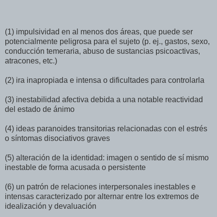
(1) impulsividad en al menos dos áreas, que puede ser
potencialmente peligrosa para el sujeto (p. ej., gastos, sexo,
conducción temeraria, abuso de sustancias psicoactivas,
atracones, etc.)
(2) ira inapropiada e intensa o dificultades para controlarla
(3) inestabilidad afectiva debida a una notable reactividad
del estado de ánimo
(4) ideas paranoides transitorias relacionadas con el estrés
o síntomas disociativos graves
(5) alteración de la identidad: imagen o sentido de sí mismo
inestable de forma acusada o persistente
(6) un patrón de relaciones interpersonales inestables e
intensas caracterizado por alternar entre los extremos de
idealización y devaluación