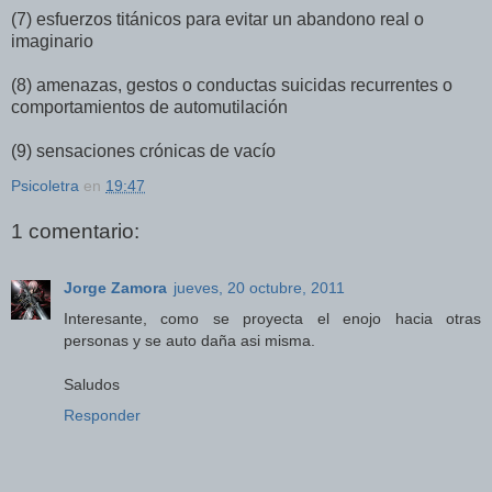
(7) esfuerzos titánicos para evitar un abandono real o
imaginario
(8) amenazas, gestos o conductas suicidas recurrentes o
comportamientos de automutilación
(9) sensaciones crónicas de vacío
Psicoletra
en
19:47
1 comentario:
Jorge Zamora
jueves, 20 octubre, 2011
Interesante, como se proyecta el enojo hacia otras
personas y se auto daña asi misma.
Saludos
Responder