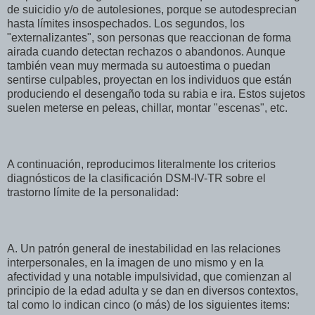
de suicidio y/o de autolesiones, porque se autodesprecian
hasta límites insospechados. Los segundos, los
"externalizantes", son personas que reaccionan de forma
airada cuando detectan rechazos o abandonos. Aunque
también vean muy mermada su autoestima o puedan
sentirse culpables, proyectan en los individuos que están
produciendo el desengaño toda su rabia e ira. Estos sujetos
suelen meterse en peleas, chillar, montar "escenas", etc.
A continuación, reproducimos literalmente los criterios
diagnósticos de la clasificación DSM-IV-TR sobre el
trastorno límite de la personalidad:
A. Un patrón general de inestabilidad en las relaciones
interpersonales, en la imagen de uno mismo y en la
afectividad y una notable impulsividad, que comienzan al
principio de la edad adulta y se dan en diversos contextos,
tal como lo indican cinco (o más) de los siguientes items: