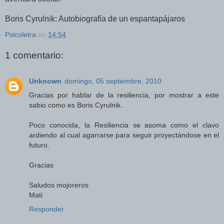
Boris Cyrulnik: Autobiografía de un espantapájaros
Psicoletra
en
14:54
1 comentario:
Unknown
domingo, 05 septiembre, 2010
Gracias por hablar de la resiliencia, por mostrar a este
sabio como es Boris Cyrulnik.
Poco conocida, la Resiliencia se asoma como el clavo
ardiendo al cual agarrarse para seguir proyectándose en el
futuro.
Gracias
Saludos mojoreros
Mati
Responder