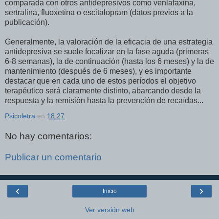
comparada con otros antidepresivos como venlafaxina,
sertralina, fluoxetina o escitalopram (datos previos a la
publicación).
Generalmente, la valoración de la eficacia de una estrategia
antidepresiva se suele focalizar en la fase aguda (primeras
6-8 semanas), la de continuación (hasta los 6 meses) y la de
mantenimiento (después de 6 meses), y es importante
destacar que en cada uno de estos períodos el objetivo
terapéutico será claramente distinto, abarcando desde la
respuesta y la remisión hasta la prevención de recaídas...
Psicoletra
en
18:27
No hay comentarios:
Publicar un comentario
‹
›
Inicio
Ver versión web