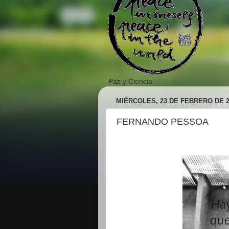
Paz y Ciencia
MIÉRCOLES, 23 DE FEBRERO DE 2
FERNANDO PESSOA