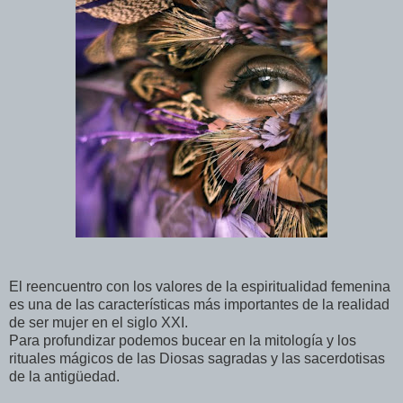
El reencuentro con los valores de la espiritualidad femenina
es una de las características más importantes de la realidad
de ser mujer en el siglo XXI.
Para profundizar podemos bucear en la mitología y los
rituales mágicos de las Diosas sagradas y las sacerdotisas
de la antigüedad.