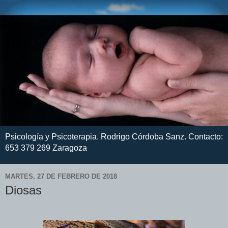
Psicología y Psicoterapia. Rodrigo Córdoba Sanz. Contacto:
653 379 269 Zaragoza
MARTES, 27 DE FEBRERO DE 2018
Diosas