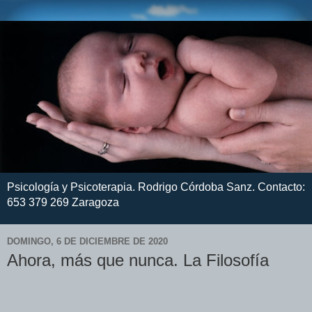
Psicología y Psicoterapia. Rodrigo Córdoba Sanz. Contacto:
653 379 269 Zaragoza
DOMINGO, 6 DE DICIEMBRE DE 2020
Ahora, más que nunca. La Filosofía