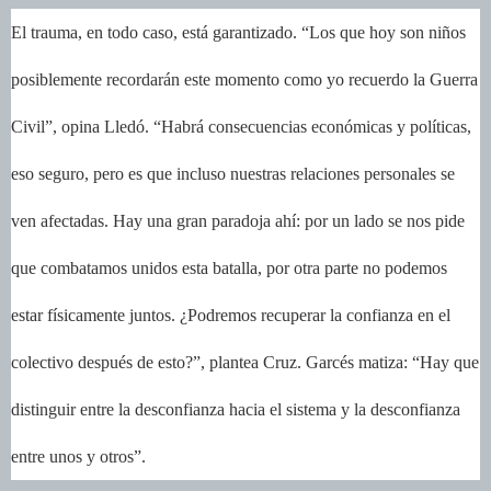
El trauma, en todo caso, está garantizado. “Los que hoy son niños
posiblemente recordarán este momento como yo recuerdo la Guerra
Civil”, opina Lledó. “Habrá consecuencias económicas y políticas,
eso seguro, pero es que incluso nuestras relaciones personales se
ven afectadas. Hay una gran paradoja ahí: por un lado se nos pide
que combatamos unidos esta batalla, por otra parte no podemos
estar físicamente juntos. ¿Podremos recuperar la confianza en el
colectivo después de esto?”, plantea Cruz. Garcés matiza: “Hay que
distinguir entre la desconfianza hacia el sistema y la desconfianza
entre unos y otros”.