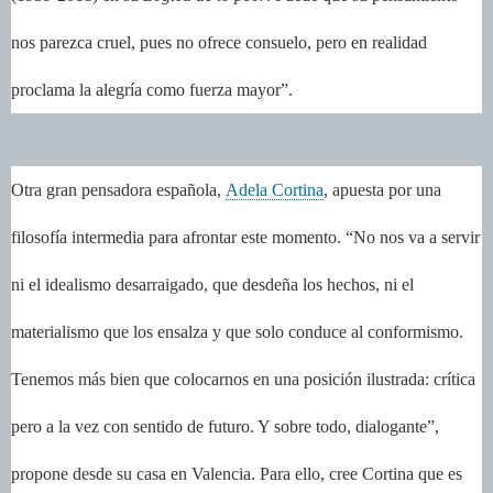
nos parezca cruel, pues no ofrece consuelo, pero en realidad
proclama la alegría como fuerza mayor”.
Otra gran pensadora española,
Adela Cortina
, apuesta por una
filosofía intermedia para afrontar este momento. “No nos va a servir
ni el idealismo desarraigado, que desdeña los hechos, ni el
materialismo que los ensalza y que solo conduce al conformismo.
Tenemos más bien que colocarnos en una posición ilustrada: crítica
pero a la vez con sentido de futuro. Y sobre todo, dialogante”,
propone desde su casa en Valencia. Para ello, cree Cortina que es