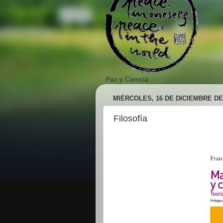
Paz y Ciencia
MIÉRCOLES, 16 DE DICIEMBRE DE
Filosofía