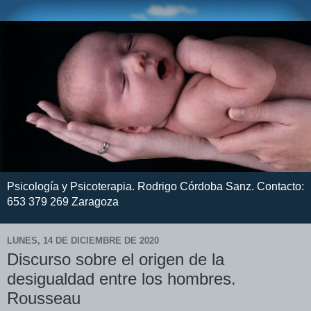
Psicología y Psicoterapia. Rodrigo Córdoba Sanz. Contacto:
653 379 269 Zaragoza
LUNES, 14 DE DICIEMBRE DE 2020
Discurso sobre el origen de la
desigualdad entre los hombres.
Rousseau