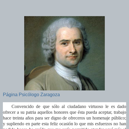
Página Psicólogo Zaragoza
Convencido de que sólo al ciudadano virtuoso le es dado
ofrecer a su patria aquellos honores que ésta pueda aceptar, trabajo
hace treinta años para ser digno de ofreceros un homenaje público;
y supliendo en parte esta feliz ocasión lo que mis esfuerzos no han