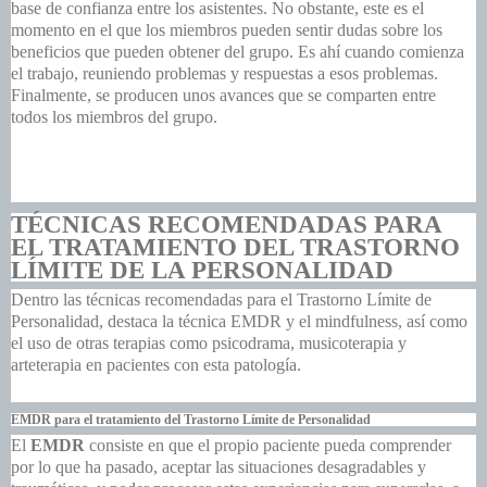
base de confianza entre los asistentes. No obstante, este es el
momento en el que los miembros pueden sentir dudas sobre los
beneficios que pueden obtener del grupo. Es ahí cuando comienza
el trabajo, reuniendo problemas y respuestas a esos problemas.
Finalmente, se producen unos avances que se comparten entre
todos los miembros del grupo.
TÉCNICAS RECOMENDADAS PARA
EL TRATAMIENTO DEL TRASTORNO
LÍMITE DE LA PERSONALIDAD
Dentro las
técnicas recomendadas para el Trastorno Límite de
Personalidad
, destaca la técnica
EMDR y el mindfulness, así como
el uso de otras terapias como psicodrama, musicoterapia y
arteterapia en pacientes con esta patología.
EMDR para el tratamiento del Trastorno Límite de Personalidad
El
EMDR
consiste en que el propio paciente pueda comprender
por lo que ha pasado, aceptar las situaciones desagradables y