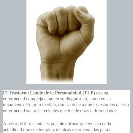
El Trastorno Límite de la Personalidad (TLP)
es una
enfermedad compleja tanto en su diagnóstico, como en su
tratamiento. En gran medida, esto se debe a que los estudios de esta
enfermedad son más recientes que los de otras enfermedades.
A pesar de lo reciente, es posible afirmar que existen en la
actualidad tipos de terapia y técnicas recomendadas para el