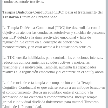
conductas autodestructivas.
Terapia Dialéctica-Conductual (TDC) para el tratamiento del
Trastorno Límite de Personalidad
La
Terapia Dialéctica-Conductua
l
(TDC) fue desarrollada con el
objetivo de atender las conductas autolesivas y suicidas de personas
con TLP, debido a la gran reactividad emocional y falta de
regulación. Se centra en el concepto de conciencia o
reconocimiento, y en estar atento a las situaciones actuales.
La TDC enseña habilidades para controlar las emociones intensas,
reduce los comportamientos autodestructivos y mejora las
relaciones y la motivación. También, aumenta las capacidades
relativas a la regulación emocional y el centrarse en el aquí y ahora.
La diferencia de esta terapia en comparación con la Terapia
Cognitiva-Conductual es que esta se acerca a un enfoque basado en
el comportamiento. Busca un equilibrio entre el cambio y la
aceptación de las creencias y comportamientos. Incluye terapia
grupal e individual diseñada únicamente para tratar el Trastorno
Límite de la Personalidad.