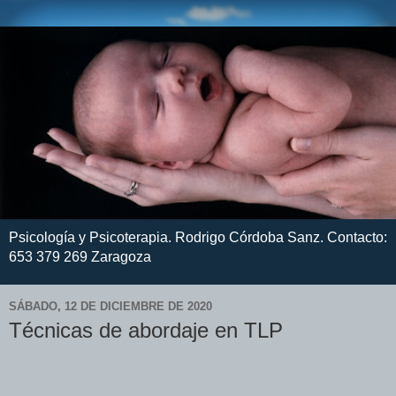
Psicología y Psicoterapia. Rodrigo Córdoba Sanz. Contacto:
653 379 269 Zaragoza
SÁBADO, 12 DE DICIEMBRE DE 2020
Técnicas de abordaje en TLP