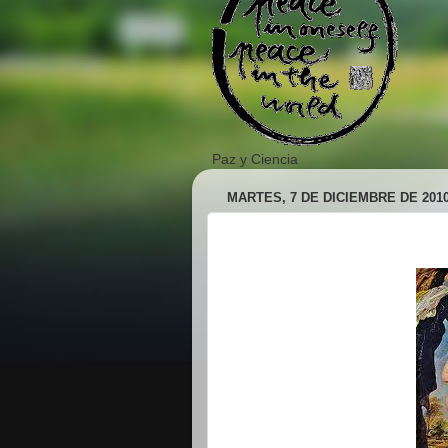
Paz y Ciencia
MARTES, 7 DE DICIEMBRE DE 201