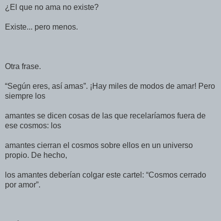
¿El que no ama no existe?
Existe... pero menos.
Otra frase.
“Según eres, así amas”. ¡Hay miles de modos de amar! Pero
siempre los
amantes se dicen cosas de las que recelaríamos fuera de
ese cosmos: los
amantes cierran el cosmos sobre ellos en un universo
propio. De hecho,
los amantes deberían colgar este cartel: “Cosmos cerrado
por amor”.