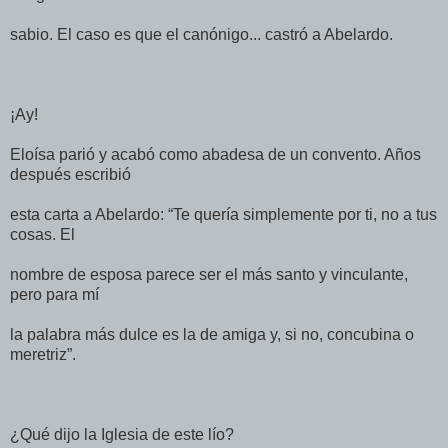
sabio. El caso es que el canónigo... castró a Abelardo.
¡Ay!
Eloísa parió y acabó como abadesa de un convento. Años
después escribió
esta carta a Abelardo: “Te quería simplemente por ti, no a tus
cosas. El
nombre de esposa parece ser el más santo y vinculante,
pero para mí
la palabra más dulce es la de amiga y, si no, concubina o
meretriz”.
¿Qué dijo la Iglesia de este lío?