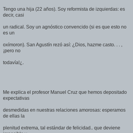
Tengo una hija (22 años). Soy reformista de izquierdas: es
decir, casi
un radical. Soy un agnóstico convencido (si es que esto no
es un
oxímoron). San Agustín rezó así: ¿Dios, hazme casto. . . ,
¡pero no
todavía!¿.
Me explica el profesor Manuel Cruz que hemos depositado
expectativas
desmedidas en nuestras relaciones amorosas: esperamos
de ellas la
plenitud extrema, tal estándar de felicidad.. que deviene