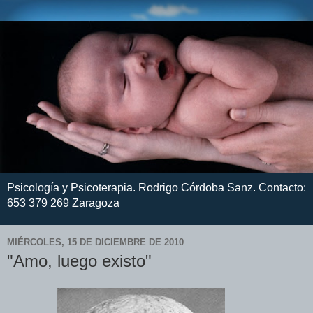
Psicología y Psicoterapia. Rodrigo Córdoba Sanz. Contacto:
653 379 269 Zaragoza
MIÉRCOLES, 15 DE DICIEMBRE DE 2010
"Amo, luego existo"