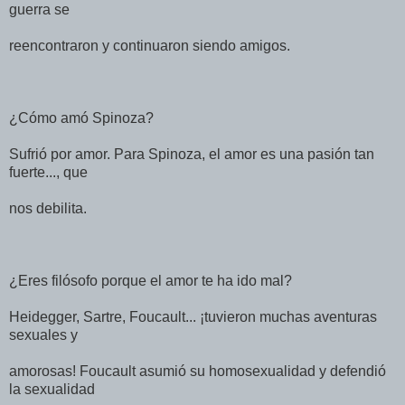
guerra se
reencontraron y continuaron siendo amigos.
¿Cómo amó Spinoza?
Sufrió por amor. Para Spinoza, el amor es una pasión tan
fuerte..., que
nos debilita.
¿Eres filósofo porque el amor te ha ido mal?
Heidegger, Sartre, Foucault... ¡tuvieron muchas aventuras
sexuales y
amorosas! Foucault asumió su homosexualidad y defendió
la sexualidad