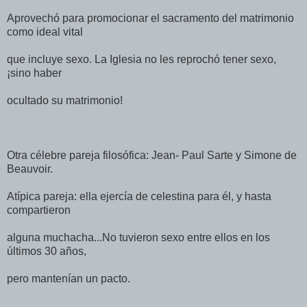
Aprovechó para promocionar el sacramento del matrimonio
como ideal vital
que incluye sexo. La Iglesia no les reprochó tener sexo,
¡sino haber
ocultado su matrimonio!
Otra célebre pareja filosófica: Jean- Paul Sarte y Simone de
Beauvoir.
Atípica pareja: ella ejercía de celestina para él, y hasta
compartieron
alguna muchacha...No tuvieron sexo entre ellos en los
últimos 30 años,
pero mantenían un pacto.