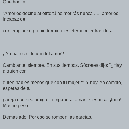
Qué bonito.
“Amor es decirle al otro: tú no morirás nunca”. El amor es
incapaz de
contemplar su propio término: es eterno mientras dura.
¿Y cuál es el futuro del amor?
Cambiante, siempre. En sus tiempos, Sócrates dijo: “¿Hay
alguien con
quien hables menos que con tu mujer?”. Y hoy, en cambio,
esperas de tu
pareja que sea amiga, compañera, amante, esposa, ¡todo!
Mucho peso.
Demasiado. Por eso se rompen las parejas.