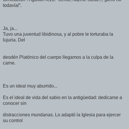
todavía!”.
Ja, ja...
Tuvo una juventud libidinosa, y al pobre le torturaba la
lujuria. Del
desdén Platónico del cuerpo llegamos a la culpa de la
carne.
Es un ideal muy aburrido...
Es el ideal de vida del sabio en la antigüedad: dedicarse a
conocer sin
distracciones mundanas. Lo adaptó la Iglesia para ejercer
su control