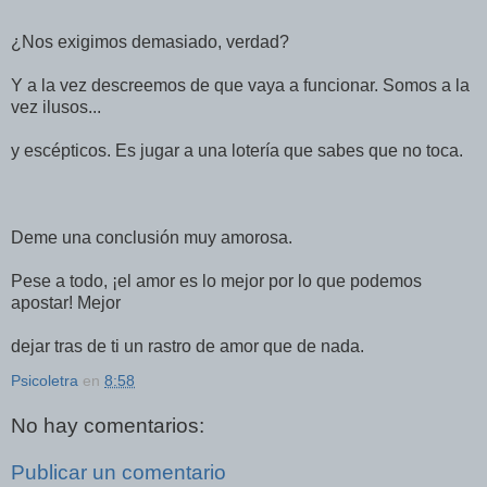
¿Nos exigimos demasiado, verdad?
Y a la vez descreemos de que vaya a funcionar. Somos a la
vez ilusos...
y escépticos. Es jugar a una lotería que sabes que no toca.
Deme una conclusión muy amorosa.
Pese a todo, ¡el amor es lo mejor por lo que podemos
apostar! Mejor
dejar tras de ti un rastro de amor que de nada.
Psicoletra
en
8:58
No hay comentarios:
Publicar un comentario