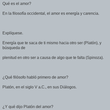
Qué es el amor?
En la filosofía occidental, el amor es energía y carencia.
Explíquese.
Energía que te saca de ti mismo hacia otro ser (Platón), y
búsqueda de
plenitud en otro ser a causa de algo que te falta (Spinoza).
¿Qué filósofo habló primero de amor?
Platón, en el siglo V a.C., en sus Diálogos.
¿Y qué dijo Platón del amor?