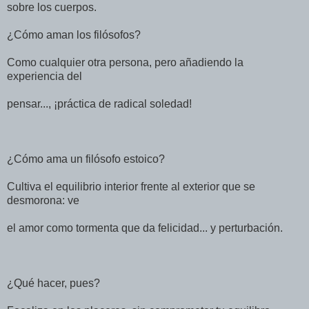
sobre los cuerpos.
¿Cómo aman los filósofos?
Como cualquier otra persona, pero añadiendo la
experiencia del
pensar..., ¡práctica de radical soledad!
¿Cómo ama un filósofo estoico?
Cultiva el equilibrio interior frente al exterior que se
desmorona: ve
el amor como tormenta que da felicidad... y perturbación.
¿Qué hacer, pues?