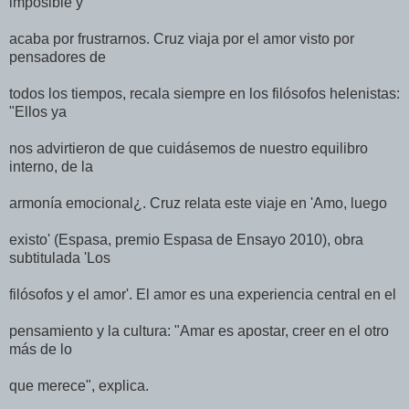
imposible y
acaba por frustrarnos. Cruz viaja por el amor visto por
pensadores de
todos los tiempos, recala siempre en los filósofos helenistas:
"Ellos ya
nos advirtieron de que cuidásemos de nuestro equilibro
interno, de la
armonía emocional¿. Cruz relata este viaje en 'Amo, luego
existo' (Espasa, premio Espasa de Ensayo 2010), obra
subtitulada 'Los
filósofos y el amor'. El amor es una experiencia central en el
pensamiento y la cultura: "Amar es apostar, creer en el otro
más de lo
que merece", explica.