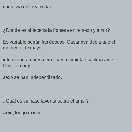
como vía de creatividad.
¿Dónde establecería la frontera entre sexo y amor?
Es variable según las épocas. Casanova decía que el
momento de mayor
intensidad amorosa era... verla subir la escalera ante ti.
Hoy... amor y
sexo se han independizado.
¿Cuál es su frase favorita sobre el amor?
Amo, luego existo.