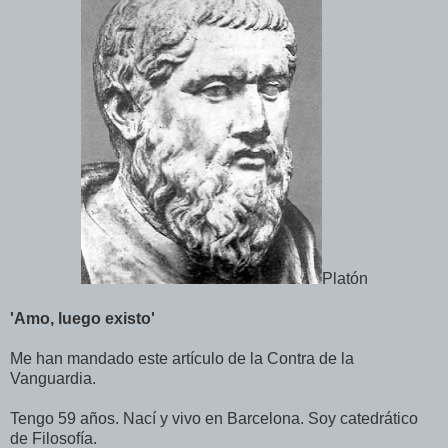
Platón
'Amo, luego existo'
Me han mandado este artículo de la Contra de la
Vanguardia.
Tengo 59 años. Nací y vivo en Barcelona. Soy catedrático
de Filosofía.