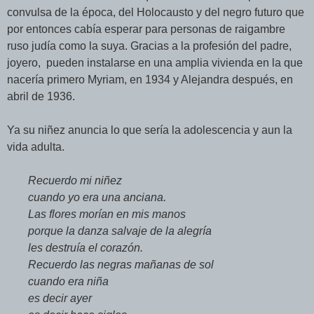
convulsa de la época, del Holocausto y del negro futuro que
por entonces cabía esperar para personas de raigambre
ruso judía como la suya. Gracias a la profesión del padre,
joyero, pueden instalarse en una amplia vivienda en la que
nacería primero Myriam, en 1934 y Alejandra después, en
abril de 1936.
Ya su niñez anuncia lo que sería la adolescencia y aun la
vida adulta.
Recuerdo mi niñez
cuando yo era una anciana.
Las flores morían en mis manos
porque la danza salvaje de la alegría
les destruía el corazón.
Recuerdo las negras mañanas de sol
cuando era niña
es decir ayer