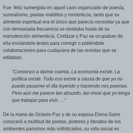
Fue feliz sumergida en aquel caos organizado de poesía,
surrealismo, poetas malditos y románticos, tanto que su
alimento espiritual era el único que parecía necesitar ya que
con demasiada frecuencia se olvidaba hasta de su
manutención alimenticia. Cortázar y Paz se ocupaban de
ella enviándole textos para corregir o pidiéndole
colaboraciones para cualquiera de las revistas que se
editaban.
“Comienzo a darme cuenta. La economía existe. La
política existe. Todo eso existe a causa de que yo no
puedo pasarme el día leyendo y haciendo mis poemas.
Pero aún me parece tan absurdo, tan irreal que yo tenga
que trabajar para vivir. . . “
De la mano de Octavio Paz y de su esposa Elena Garro
conocerá a multitud de poetas, pintores y literatos de los
ambientes parisinos más sofisticados, su vida social es