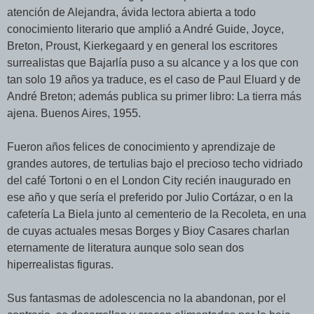
atención de Alejandra, ávida lectora abierta a todo
conocimiento literario que amplió a André Guide, Joyce,
Breton, Proust, Kierkegaard y en general los escritores
surrealistas que Bajarlía puso a su alcance y a los que con
tan solo 19 años ya traduce, es el caso de Paul Eluard y de
André Breton; además publica su primer libro: La tierra más
ajena. Buenos Aires, 1955.
Fueron años felices de conocimiento y aprendizaje de
grandes autores, de tertulias bajo el precioso techo vidriado
del café Tortoni o en el London City recién inaugurado en
ese año y que sería el preferido por Julio Cortázar, o en la
cafetería La Biela junto al cementerio de la Recoleta, en una
de cuyas actuales mesas Borges y Bioy Casares charlan
eternamente de literatura aunque solo sean dos
hiperrealistas figuras.
Sus fantasmas de adolescencia no la abandonan, por el