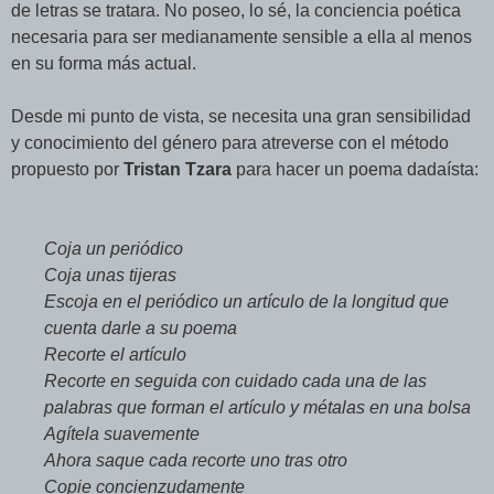
de letras se tratara. No poseo, lo sé, la conciencia poética
necesaria para ser medianamente sensible a ella al menos
en su forma más actual.
Desde mi punto de vista, se necesita una gran sensibilidad
y conocimiento del género para atreverse con el método
propuesto por
Tristan Tzara
para hacer un poema dadaísta:
Coja un periódico
Coja unas tijeras
Escoja en el periódico un artículo de la longitud que
cuenta darle a su poema
Recorte el artículo
Recorte en seguida con cuidado cada una de las
palabras que forman el artículo y métalas en una bolsa
Agítela suavemente
Ahora saque cada recorte uno tras otro
Copie concienzudamente