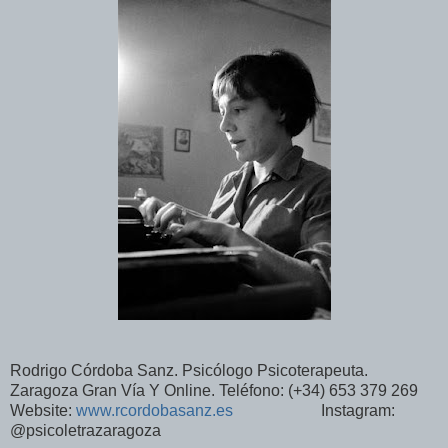
Rodrigo Córdoba Sanz. Psicólogo Psicoterapeuta.
Zaragoza Gran Vía Y Online. Teléfono: (+34) 653 379 269
Website:
www.rcordobasanz.es
Instagram:
@psicoletrazaragoza