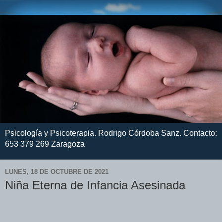
Psicología y Psicoterapia. Rodrigo Córdoba Sanz. Contacto:
653 379 269 Zaragoza
LUNES, 18 DE OCTUBRE DE 2021
Niña Eterna de Infancia Asesinada