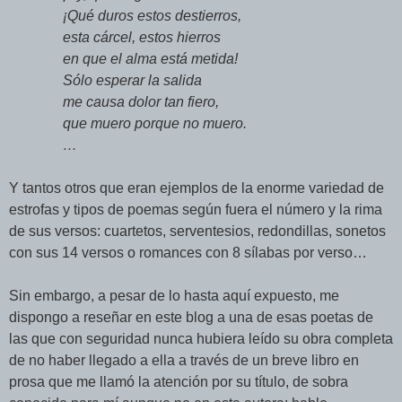
¡Qué duros estos destierros,
esta cárcel, estos hierros
en que el alma está metida!
Sólo esperar la salida
me causa dolor tan fiero,
que muero porque no muero.
…
Y tantos otros que eran ejemplos de la enorme variedad de
estrofas y tipos de poemas según fuera el número y la rima
de sus versos: cuartetos, serventesios, redondillas, sonetos
con sus 14 versos o romances con 8 sílabas por verso…
Sin embargo, a pesar de lo hasta aquí expuesto, me
dispongo a reseñar en este blog a una de esas poetas de
las que con seguridad nunca hubiera leído su obra completa
de no haber llegado a ella a través de un breve libro en
prosa que me llamó la atención por su título, de sobra