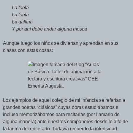
La tonta
La tonta
La gallina
Y por ahí debe andar alguna mosca
Aunque luego los niños se diviertan y aprendan en sus
clases con estas cosas:
Los ejemplos de aquel colegio de mi infancia se referían a
grandes poetas “clásicos” cuyas obras estudiábamos e
incluso memorizábamos para recitarlas (por llamarlo de
alguna manera) ante nuestros compañeros desde lo alto de
la tarima del encerado. Todavía recuerdo la intensidad