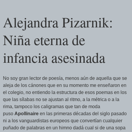
Alejandra Pizarnik:
Niña eterna de
infancia asesinada
No soy gran lector de poesía, menos aún de aquella que se
aleja de los cánones que en su momento me enseñaron en
el colegio, no entiendo la estructura de esos poemas en los
que las sílabas no se ajustan al ritmo, a la métrica o a la
rima, tampoco los caligramas que tan de moda
puso
Apollinaire
en las primeras décadas del siglo pasado
ni a los vanguardistas europeos que convertían cualquier
puñado de palabras en un himno dadá cual si de una sopa