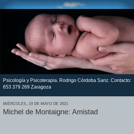
Psicología y Psicoterapia. Rodrigo Córdoba Sanz. Contacto:
653 379 269 Zaragoza
MIÉRCOLES, 19 DE MAYO DE 2021
Michel de Montaigne: Amistad