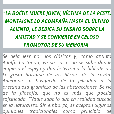
"LA BOÉTIE MUERE JOVEN, VÍCTIMA DE LA PESTE.
MONTAIGNE LO ACOMPAÑA HASTA EL ÚLTIMO
ALIENTO, LE DEDICA SU ENSAYO SOBRE LA
AMISTAD Y SE CONVIERTE EN CELOSO
PROMOTOR DE SU MEMORIA"
Se deja leer por los clásicos y, como apunta
Adolfo Castañón, en su caso “no se sabe dónde
empieza el espejo y dónde termina la biblioteca”.
Le gusta burlarse de los héroes de la razón.
Antepone su búsqueda de la felicidad a la
presuntuosa grandeza de las abstracciones. Se ríe
de la filosofía, que no es más que poesía
sofisticada. “Nadie sabe lo que en realidad sucede
en la naturaleza. Sin embargo, se aceptan algunas
opiniones tradicionales como principio de