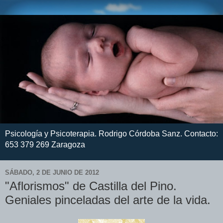
Psicología y Psicoterapia. Rodrigo Córdoba Sanz. Contacto:
653 379 269 Zaragoza
SÁBADO, 2 DE JUNIO DE 2012
"Aflorismos" de Castilla del Pino.
Geniales pinceladas del arte de la vida.