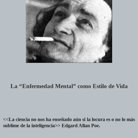
La “Enfermedad Mental” como Estilo de Vida
<<
La ciencia no nos ha enseñado aún si la locura es o no lo más
sublime de la inteligencia>> Edgard Allan Poe.