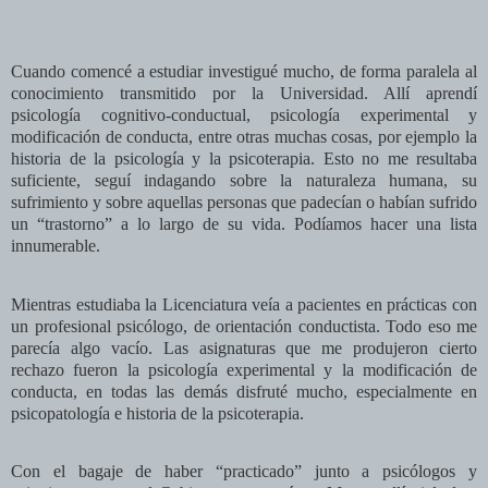
Cuando comencé a estudiar investigué mucho, de forma paralela al
conocimiento transmitido por la Universidad. Allí aprendí
psicología cognitivo-conductual, psicología experimental y
modificación de conducta, entre otras muchas cosas, por ejemplo la
historia de la psicología y la psicoterapia. Esto no me resultaba
suficiente, seguí indagando sobre la naturaleza humana, su
sufrimiento y sobre aquellas personas que padecían o habían sufrido
un “trastorno” a lo largo de su vida. Podíamos hacer una lista
innumerable.
Mientras estudiaba la Licenciatura veía a pacientes en prácticas con
un profesional psicólogo, de orientación conductista. Todo eso me
parecía algo vacío. Las asignaturas que me produjeron cierto
rechazo fueron la psicología experimental y la modificación de
conducta, en todas las demás disfruté mucho, especialmente en
psicopatología e historia de la psicoterapia.
Con el bagaje de haber “practicado” junto a psicólogos y