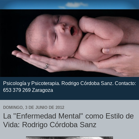
Psicología y Psicoterapia. Rodrigo Córdoba Sanz. Contacto:
653 379 269 Zaragoza
DOMINGO, 3 DE JUNIO DE 2012
La "Enfermedad Mental" como Estilo de
Vida: Rodrigo Córdoba Sanz