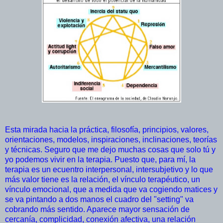
Esta mirada hacia la práctica, filosofía, principios, valores,
orientaciones, modelos, inspiraciones, inclinaciones, teorías
y técnicas. Seguro que me dejo muchas cosas que solo tú y
yo podemos vivir en la terapia. Puesto que, para mí, la
terapia es un ecuentro interpersonal, intersubjetivo y lo que
más valor tiene es la relación, el vínculo terapéutico, un
vínculo emocional, que a medida que va cogiendo matices y
se va pintando a dos manos el cuadro del "setting" va
cobrando más sentido. Aparece mayor sensación de
cercanía, complicidad, conexión afectiva, una relación