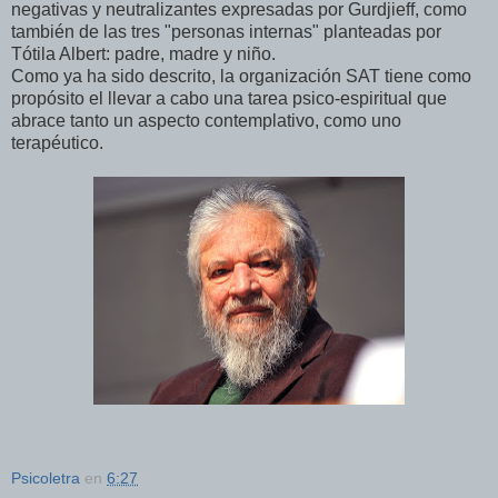
negativas y neutralizantes expresadas por Gurdjieff, como
también de las tres "personas internas" planteadas por
Tótila Albert: padre, madre y niño.
Como ya ha sido descrito, la organización SAT tiene como
propósito el llevar a cabo una tarea psico-espiritual que
abrace tanto un aspecto contemplativo, como uno
terapéutico.
Psicoletra
en
6:27