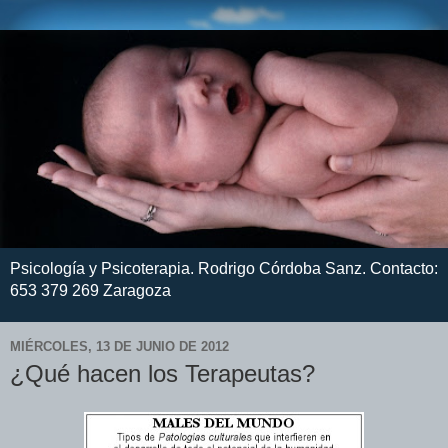
Psicología y Psicoterapia. Rodrigo Córdoba Sanz. Contacto:
653 379 269 Zaragoza
MIÉRCOLES, 13 DE JUNIO DE 2012
¿Qué hacen los Terapeutas?